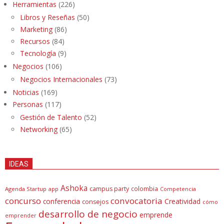
Herramientas
(226)
Libros y Reseñas
(50)
Marketing
(86)
Recursos
(84)
Tecnología
(9)
Negocios
(106)
Negocios Internacionales
(73)
Noticias
(169)
Personas
(117)
Gestión de Talento
(52)
Networking
(65)
IDEAS
Ashoka
campus party
colombia
Agenda Startup
app
Competencia
concurso
convocatoria
conferencia
Creatividad
consejos
cómo
desarrollo de negocio
emprende
emprender