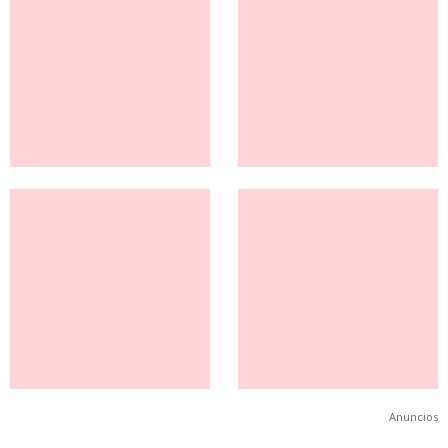
Anuncios