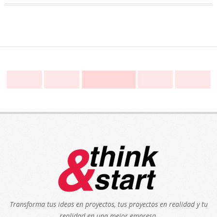
Transforma tus ideas en proyectos, tus proyectos en realidad y tu
realidad en una mejor empresa.