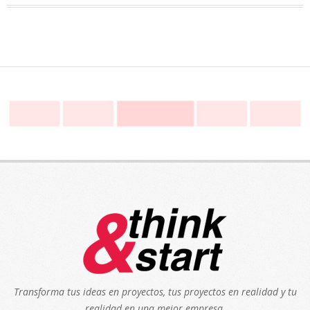
Transforma tus ideas en proyectos, tus proyectos en realidad y tu
realidad en una mejor empresa.