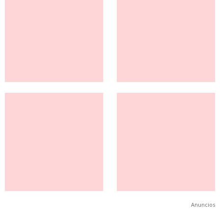
Anuncios