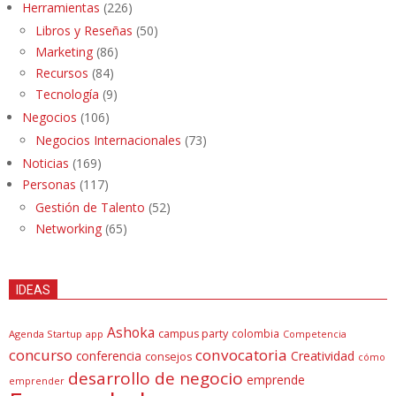
Herramientas
(226)
Libros y Reseñas
(50)
Marketing
(86)
Recursos
(84)
Tecnología
(9)
Negocios
(106)
Negocios Internacionales
(73)
Noticias
(169)
Personas
(117)
Gestión de Talento
(52)
Networking
(65)
IDEAS
Ashoka
campus party
colombia
Agenda Startup
app
Competencia
concurso
convocatoria
conferencia
Creatividad
consejos
cómo
desarrollo de negocio
emprende
emprender