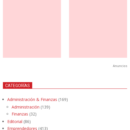
Anuncios
CATEGORÍAS
Administración & Finanzas
(169)
Administración
(139)
Finanzas
(32)
Editorial
(86)
Emprendedores
(413)