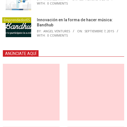
WITH:
0 COMMENTS
EmprendedorES
Innovación en la forma de hacer música:
Bandhub
BY:
ANGEL VENTURES
ON:
SEPTIEMBRE 7, 2015
WITH:
0 COMMENTS
ANÚNCIATE AQUÍ