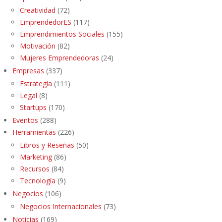
Creatividad
(72)
EmprendedorES
(117)
Emprendimientos Sociales
(155)
Motivación
(82)
Mujeres Emprendedoras
(24)
Empresas
(337)
Estrategia
(111)
Legal
(8)
Startups
(170)
Eventos
(288)
Herramientas
(226)
Libros y Reseñas
(50)
Marketing
(86)
Recursos
(84)
Tecnología
(9)
Negocios
(106)
Negocios Internacionales
(73)
Noticias
(169)