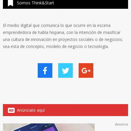
Somos Think&Start
El medio digital que comunica lo que ocurre en la escena
emprendedora de habla hispana, con la intención de masificar
una cultura de innovación en proyectos sociales o de negocios;
sea esta de concepto, modelo de negocio o tecnología.
Anúnciate aquí
Anuncio