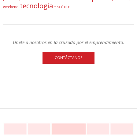
tecnología
éxito
weekend
tips
Únete a nosotros en la cruzada por el emprendimiento.
CONTÁCTANOS