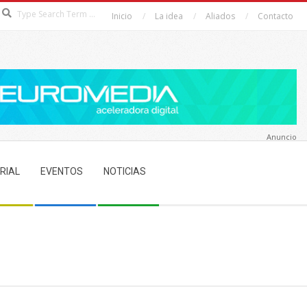
Search
Inicio
La idea
Aliados
Contacto
Anuncio
RIAL
EVENTOS
NOTICIAS