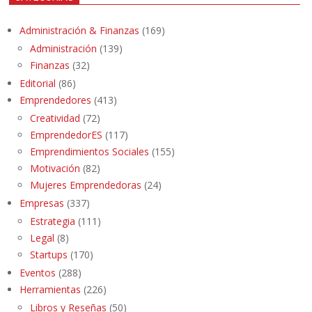
Administración & Finanzas
(169)
Administración
(139)
Finanzas
(32)
Editorial
(86)
Emprendedores
(413)
Creatividad
(72)
EmprendedorES
(117)
Emprendimientos Sociales
(155)
Motivación
(82)
Mujeres Emprendedoras
(24)
Empresas
(337)
Estrategia
(111)
Legal
(8)
Startups
(170)
Eventos
(288)
Herramientas
(226)
Libros y Reseñas
(50)