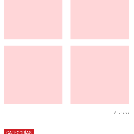
Anuncios
CATEGORÍAS