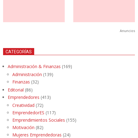
Anuncios
CATEGORÍAS
Administración & Finanzas
(169)
Administración
(139)
Finanzas
(32)
Editorial
(86)
Emprendedores
(413)
Creatividad
(72)
EmprendedorES
(117)
Emprendimientos Sociales
(155)
Motivación
(82)
Mujeres Emprendedoras
(24)