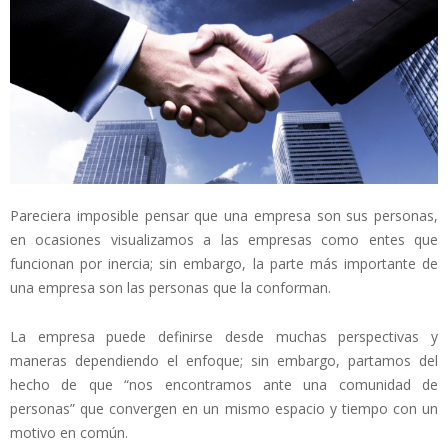
Pareciera imposible pensar que una empresa son sus personas,
en ocasiones visualizamos a las empresas como entes que
funcionan por inercia; sin embargo, la parte más importante de
una empresa son las personas que la conforman.
La empresa puede definirse desde muchas perspectivas y
maneras dependiendo el enfoque; sin embargo, partamos del
hecho de que “nos encontramos ante una comunidad de
personas” que convergen en un mismo espacio y tiempo con un
motivo en común.