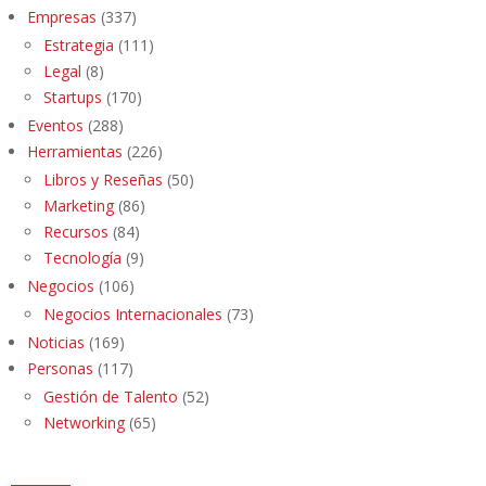
Empresas
(337)
Estrategia
(111)
Legal
(8)
Startups
(170)
Eventos
(288)
Herramientas
(226)
Libros y Reseñas
(50)
Marketing
(86)
Recursos
(84)
Tecnología
(9)
Negocios
(106)
Negocios Internacionales
(73)
Noticias
(169)
Personas
(117)
Gestión de Talento
(52)
Networking
(65)