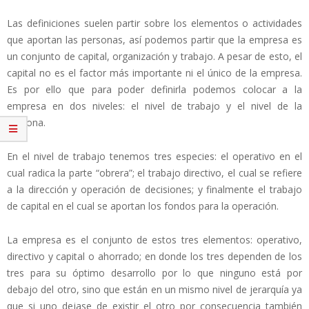
Las definiciones suelen partir sobre los elementos o actividades
que aportan las personas, así podemos partir que la empresa es
un conjunto de capital, organización y trabajo. A pesar de esto, el
capital no es el factor más importante ni el único de la empresa.
Es por ello que para poder definirla podemos colocar a la
empresa en dos niveles: el nivel de trabajo y el nivel de la
persona.
En el nivel de trabajo tenemos tres especies: el operativo en el
cual radica la parte “obrera”; el trabajo directivo, el cual se refiere
a la dirección y operación de decisiones; y finalmente el trabajo
de capital en el cual se aportan los fondos para la operación.
La empresa es el conjunto de estos tres elementos: operativo,
directivo y capital o ahorrado; en donde los tres dependen de los
tres para su óptimo desarrollo por lo que ninguno está por
debajo del otro, sino que están en un mismo nivel de jerarquía ya
que si uno dejase de existir el otro por consecuencia también