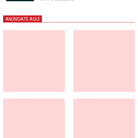
ANÚNCIATE AQUÍ