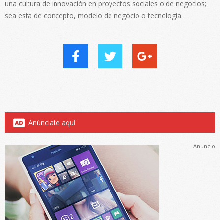
una cultura de innovación en proyectos sociales o de negocios;
sea esta de concepto, modelo de negocio o tecnología.
Anúnciate aquí
Anuncio