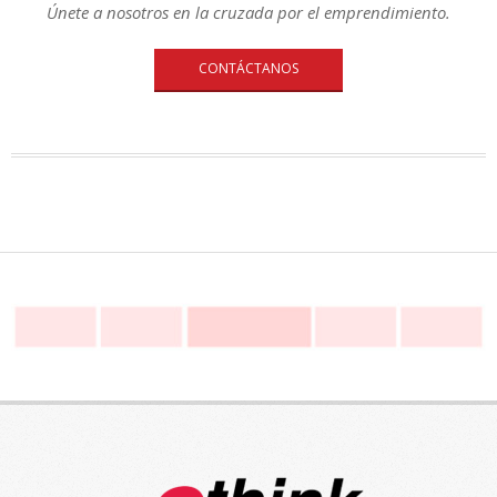
Únete a nosotros en la cruzada por el emprendimiento.
CONTÁCTANOS