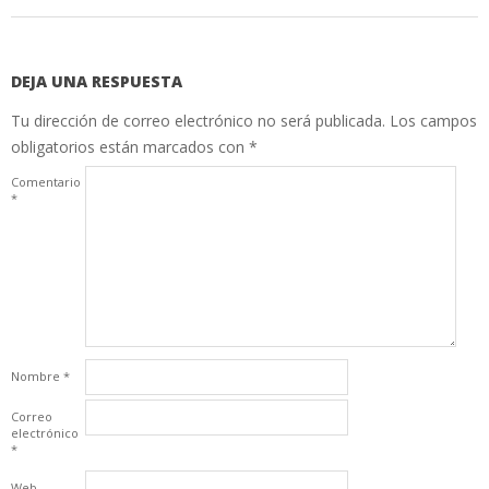
DEJA UNA RESPUESTA
Tu dirección de correo electrónico no será publicada.
Los campos
obligatorios están marcados con
*
Comentario
*
Nombre
*
Correo
electrónico
*
Web