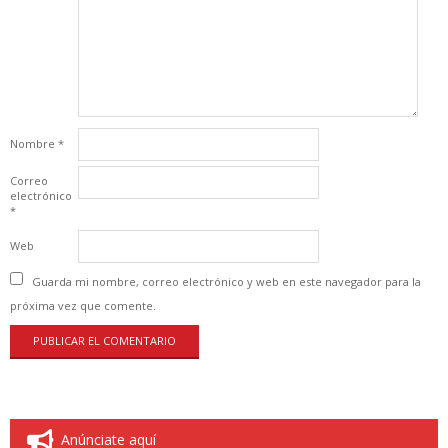
Nombre
*
Correo
electrónico
*
Web
Guarda mi nombre, correo electrónico y web en este navegador para la
próxima vez que comente.
Anúnciate aquí