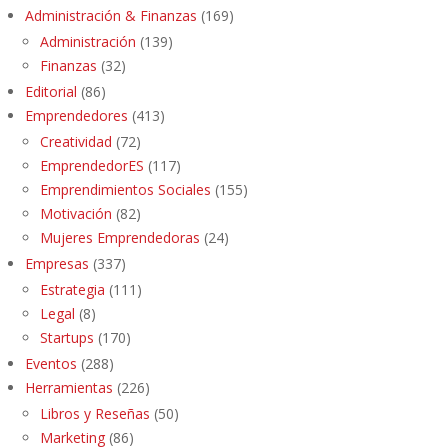
Administración & Finanzas
(169)
Administración
(139)
Finanzas
(32)
Editorial
(86)
Emprendedores
(413)
Creatividad
(72)
EmprendedorES
(117)
Emprendimientos Sociales
(155)
Motivación
(82)
Mujeres Emprendedoras
(24)
Empresas
(337)
Estrategia
(111)
Legal
(8)
Startups
(170)
Eventos
(288)
Herramientas
(226)
Libros y Reseñas
(50)
Marketing
(86)