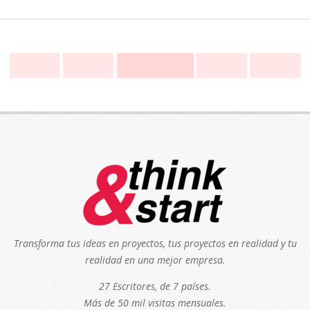
Transforma tus ideas en proyectos, tus proyectos en realidad y tu
realidad en una mejor empresa.
27 Escritores, de 7 países.
Más de 50 mil visitas mensuales.