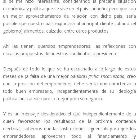
sí se me hizo interesante, considerando la precaria situación
económica y política que se vive en el país caribeño, pero que con
un mejor aprovechamiento de relación con dicho país, sería
posible que nuestro país exportara al principal cliente cubano (el
gobierno) alimentos, calzado, entre otros productos.
Ahí las tienen, queridos emprendedores, las reflexiones con
escasas propuestas de nuestros candidatos a presidente.
Después de todo lo que se ha escuchado a lo largo de estos
meses de (a falta de una mejor palabra)
grilla encarnizada,
creo
que la posición del emprendedor debe ser la que caracteriza a
todo buen empresario, independientemente de su ideología
política: buscar siempre lo mejor para su negocio.
Y es un mensaje desiderativo el que independientemente de a
quien favorezcan los resultados de la próxima contienda
electoral, sabemos que las instituciones siguen ahí para que los
emprendedores aprovechen todo el financiamiento y