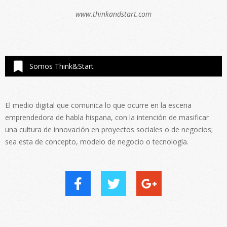
www.thinkandstart.com
Somos Think&Start
El medio digital que comunica lo que ocurre en la escena
emprendedora de habla hispana, con la intención de masificar
una cultura de innovación en proyectos sociales o de negocios;
sea esta de concepto, modelo de negocio o tecnología.