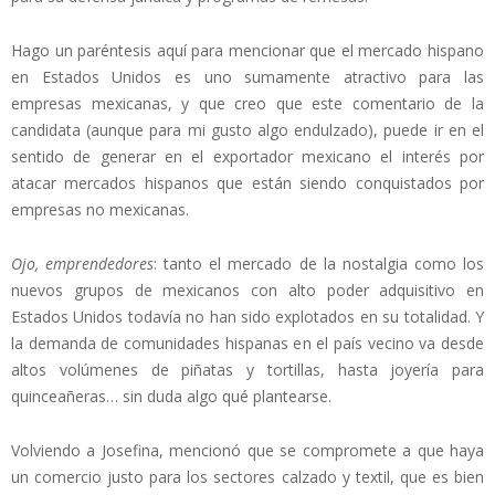
Hago un paréntesis aquí para mencionar que el mercado hispano
en Estados Unidos es uno sumamente atractivo para las
empresas mexicanas, y que creo que este comentario de la
candidata (aunque para mi gusto algo endulzado), puede ir en el
sentido de generar en el exportador mexicano el interés por
atacar mercados hispanos que están siendo conquistados por
empresas no mexicanas.
Ojo, emprendedores
: tanto el mercado de la nostalgia como los
nuevos grupos de mexicanos con alto poder adquisitivo en
Estados Unidos todavía no han sido explotados en su totalidad. Y
la demanda de comunidades hispanas en el país vecino va desde
altos volúmenes de piñatas y tortillas, hasta joyería para
quinceañeras… sin duda algo qué plantearse.
Volviendo a Josefina, mencionó que se compromete a que haya
un comercio justo para los sectores calzado y textil, que es bien