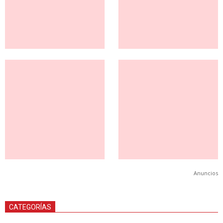
Anuncios
CATEGORÍAS