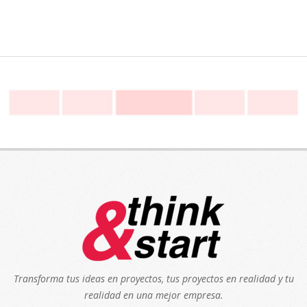
Transforma tus ideas en proyectos, tus proyectos en realidad y tu
realidad en una mejor empresa.