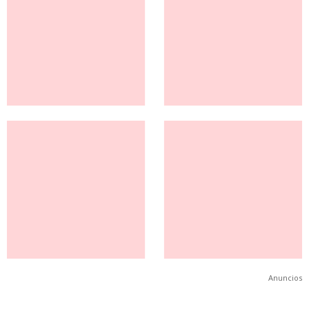
Anuncios