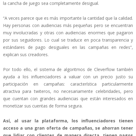
la cancha de juego sea completamente desigual.
“A veces parece que es más importante la cantidad que la calidad.
Hay personas con audiencias más pequeñas pero se encuentran
muy involucradas y otras con audiencias enormes que pagaron
por sus seguidores. Lo cual se traduce en poca transparencia y
estándares de pago desiguales en las campañas en redes”,
explican sus creadores.
Por todo ello, el sistema de algoritmos de Cleverflow también
ayuda a los influenciadores a valuar con un precio justo su
participación en campañas: característica particularmente
atractiva para twiteros, no necesariamente celebridades, pero
que cuentan con grandes audiencias que están interesados en
monetizar sus cuentas de forma segura.
Así, al usar la plataforma, los influenciadores tienen
acceso a una gran oferta de campañas, se ahorran tener
que lidiar con clientes de manera directa, tienen pagos