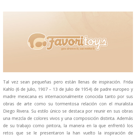
Tal vez sean pequeñas pero están llenas de inspiración. Frida
Kahlo (6 de Julio, 1907 – 13 de Julio de 1954) de padre europeo y
madre mexicana es internacionalmente conocida tanto por sus
obras de arte como su tormentosa relación con el muralista
Diego Rivera. Su estilo único se destaca por reunir en sus obras
una mezcla de colores vivos y una composición distinta. Además
de su trabajo como pintora, la manera en la que enfrentó los
retos que se le presentaron la han vuelto la inspiración de