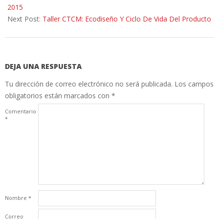
04
2015
Next Post:
Taller CTCM: Ecodiseño Y Ciclo De Vida Del Producto
DEJA UNA RESPUESTA
Tu dirección de correo electrónico no será publicada.
Los campos
obligatorios están marcados con
*
Comentario
*
Nombre
*
Correo