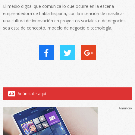
El medio digital que comunica lo que ocurre en la escena
emprendedora de habla hispana, con la intención de masificar
una cultura de innovación en proyectos sociales o de negocios;
sea esta de concepto, modelo de negocio o tecnología.
Anúnciate aquí
Anuncio