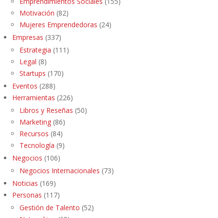
Emprendimientos Sociales
(155)
Motivación
(82)
Mujeres Emprendedoras
(24)
Empresas
(337)
Estrategia
(111)
Legal
(8)
Startups
(170)
Eventos
(288)
Herramientas
(226)
Libros y Reseñas
(50)
Marketing
(86)
Recursos
(84)
Tecnología
(9)
Negocios
(106)
Negocios Internacionales
(73)
Noticias
(169)
Personas
(117)
Gestión de Talento
(52)