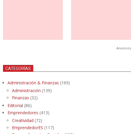
Anuncios
CATEGORÍAS
Administración & Finanzas
(169)
Administración
(139)
Finanzas
(32)
Editorial
(86)
Emprendedores
(413)
Creatividad
(72)
EmprendedorES
(117)