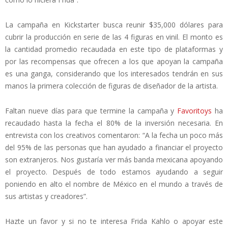
La campaña en Kickstarter busca reunir $35,000 dólares para
cubrir la producción en serie de las 4 figuras en vinil. El monto es
la cantidad promedio recaudada en este tipo de plataformas y
por las recompensas que ofrecen a los que apoyan la campaña
es una ganga, considerando que los interesados tendrán en sus
manos la primera colección de figuras de diseñador de la artista.
Faltan nueve días para que termine la campaña y
Favoritoys
ha
recaudado hasta la fecha el 80% de la inversión necesaria. En
entrevista con los creativos comentaron: “A la fecha un poco más
del 95% de las personas que han ayudado a financiar el proyecto
son extranjeros. Nos gustaría ver más banda mexicana apoyando
el proyecto. Después de todo estamos ayudando a seguir
poniendo en alto el nombre de México en el mundo a través de
sus artistas y creadores”.
Hazte un favor y si no te interesa Frida Kahlo o apoyar este