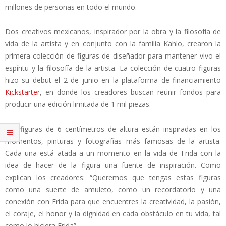
millones de personas en todo el mundo.
Dos creativos mexicanos, inspirador por la obra y la filosofía de
vida de la artista y en conjunto con la familia Kahlo, crearon la
primera colección de figuras de diseñador para mantener vivo el
espíritu y la filosofía de la artista. La colección de cuatro figuras
hizo su debut el 2 de junio en la plataforma de financiamiento
Kickstarter
, en donde los creadores buscan reunir fondos para
producir una edición limitada de 1 mil piezas.
Las figuras de 6 centímetros de altura están inspiradas en los
momentos, pinturas y fotografías más famosas de la artista.
Cada una está atada a un momento en la vida de Frida con la
idea de hacer de la figura una fuente de inspiración. Como
explican los creadores: “Queremos que tengas estas figuras
como una suerte de amuleto, como un recordatorio y una
conexión con Frida para que encuentres la creatividad, la pasión,
el coraje, el honor y la dignidad en cada obstáculo en tu vida, tal
como lo hiciera Frida”.