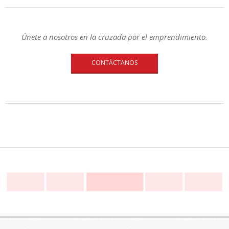
Únete a nosotros en la cruzada por el emprendimiento.
CONTÁCTANOS