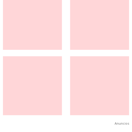
Anuncios