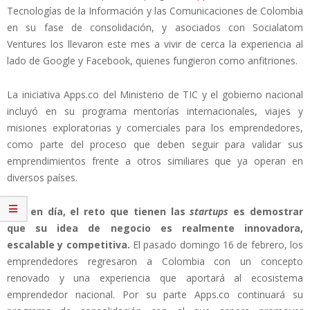
Tecnologías de la Información y las Comunicaciones de Colombia
en su fase de consolidación, y asociados con Socialatom
Ventures los llevaron este mes a vivir de cerca la experiencia al
lado de Google y Facebook, quienes fungieron como anfitriones.
La iniciativa Apps.co del Ministerio de TIC y el gobierno nacional
incluyó en su programa mentorías internacionales, viajes y
misiones exploratorias y comerciales para los emprendedores,
como parte del proceso que deben seguir para validar sus
emprendimientos frente a otros similiares que ya operan en
diversos países.
Hoy en día, el reto que tienen las
startups
es demostrar
que su idea de negocio es realmente innovadora,
escalable y competitiva.
El pasado domingo 16 de febrero, los
emprendedores regresaron a Colombia con un concepto
renovado y una experiencia que aportará al ecosistema
emprendedor nacional. Por su parte Apps.co continuará su