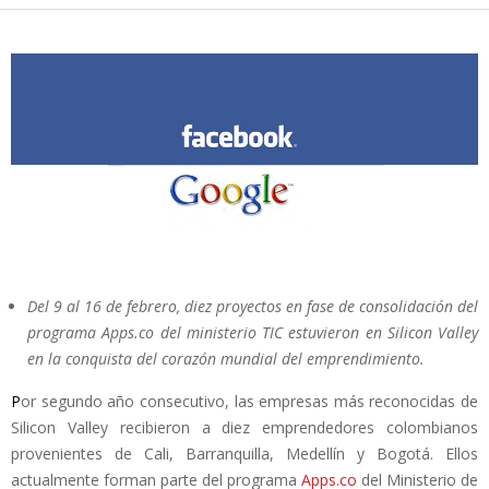
Del 9 al 16 de febrero, diez proyectos en fase de consolidación del
programa Apps.co del ministerio TIC estuvieron en Silicon Valley
en la conquista del corazón mundial del emprendimiento.
P
or segundo año consecutivo, las empresas más reconocidas de
Silicon Valley recibieron a diez emprendedores colombianos
provenientes de Cali, Barranquilla, Medellín y Bogotá. Ellos
actualmente forman parte del programa
Apps.co
del Ministerio de