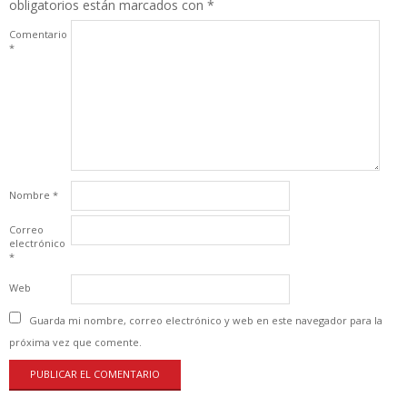
obligatorios están marcados con
*
Comentario
*
Nombre
*
Correo
electrónico
*
Web
Guarda mi nombre, correo electrónico y web en este navegador para la
próxima vez que comente.