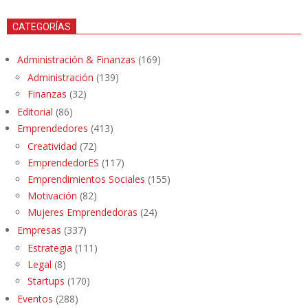
CATEGORÍAS
Administración & Finanzas
(169)
Administración
(139)
Finanzas
(32)
Editorial
(86)
Emprendedores
(413)
Creatividad
(72)
EmprendedorES
(117)
Emprendimientos Sociales
(155)
Motivación
(82)
Mujeres Emprendedoras
(24)
Empresas
(337)
Estrategia
(111)
Legal
(8)
Startups
(170)
Eventos
(288)