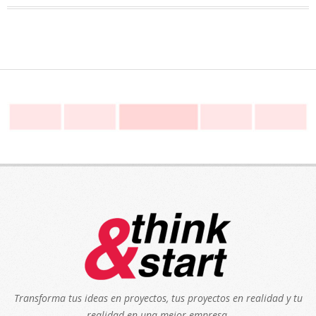
Transforma tus ideas en proyectos, tus proyectos en realidad y tu
realidad en una mejor empresa.