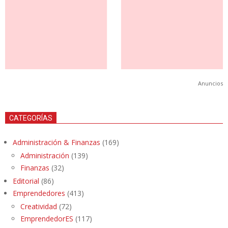
Anuncios
CATEGORÍAS
Administración & Finanzas
(169)
Administración
(139)
Finanzas
(32)
Editorial
(86)
Emprendedores
(413)
Creatividad
(72)
EmprendedorES
(117)