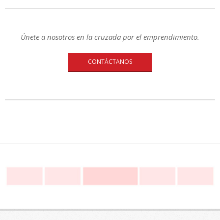
Únete a nosotros en la cruzada por el emprendimiento.
CONTÁCTANOS