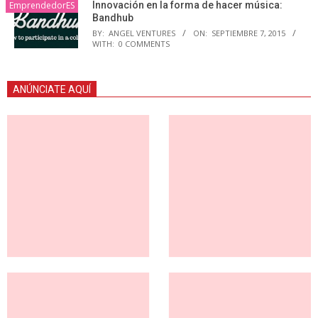
EmprendedorES
Innovación en la forma de hacer música:
Bandhub
BY:
ANGEL VENTURES
ON:
SEPTIEMBRE 7, 2015
WITH:
0 COMMENTS
ANÚNCIATE AQUÍ