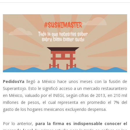
PedidosYa
llegó a México hace unos meses con la fusión de
Superantojo. Esto le significó acceso a un mercado restaurantero
en México, valuado por el INEGI, según cifras de 2013, en 210 mil
millones de pesos, el cual representa en promedio el 7% del
gasto de los hogares mexicanos excluyendo despensa.
Por lo anterior,
para la firma es indispensable conocer el