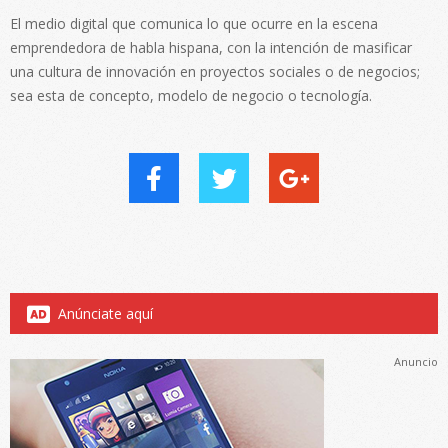
El medio digital que comunica lo que ocurre en la escena
emprendedora de habla hispana, con la intención de masificar
una cultura de innovación en proyectos sociales o de negocios;
sea esta de concepto, modelo de negocio o tecnología.
Anúnciate aquí
Anuncio