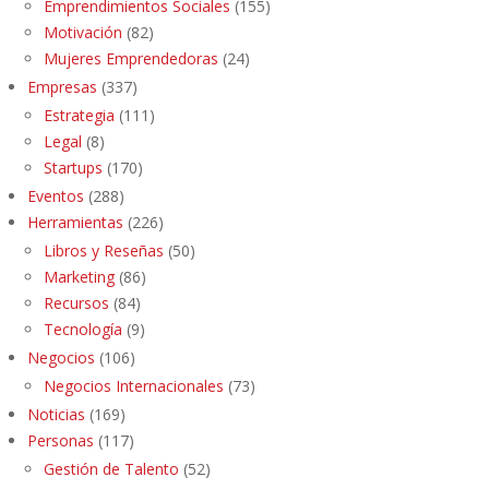
Emprendimientos Sociales
(155)
Motivación
(82)
Mujeres Emprendedoras
(24)
Empresas
(337)
Estrategia
(111)
Legal
(8)
Startups
(170)
Eventos
(288)
Herramientas
(226)
Libros y Reseñas
(50)
Marketing
(86)
Recursos
(84)
Tecnología
(9)
Negocios
(106)
Negocios Internacionales
(73)
Noticias
(169)
Personas
(117)
Gestión de Talento
(52)