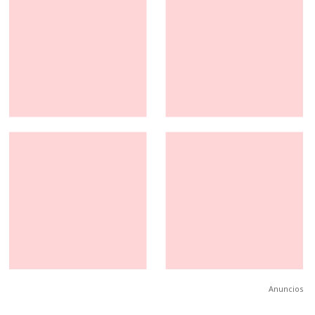
Anuncios