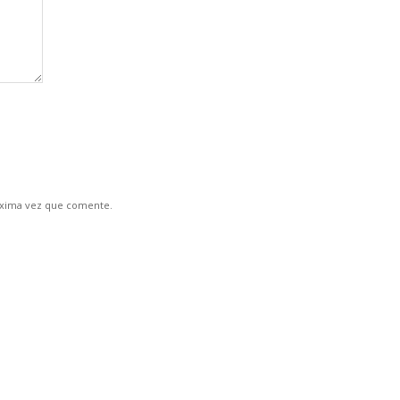
óxima vez que comente.