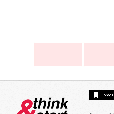
Somos 