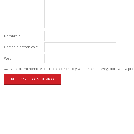
Nombre
*
Correo electrónico
*
Web
Guarda mi nombre, correo electrónico y web en este navegador para la pr