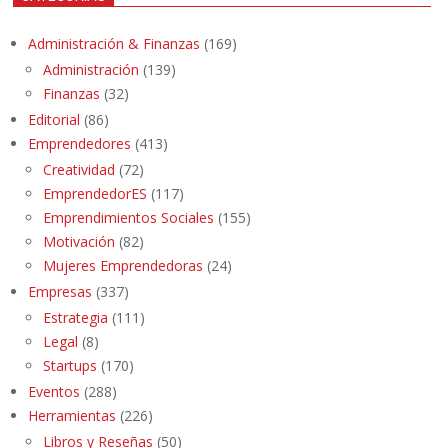
Administración & Finanzas
(169)
Administración
(139)
Finanzas
(32)
Editorial
(86)
Emprendedores
(413)
Creatividad
(72)
EmprendedorES
(117)
Emprendimientos Sociales
(155)
Motivación
(82)
Mujeres Emprendedoras
(24)
Empresas
(337)
Estrategia
(111)
Legal
(8)
Startups
(170)
Eventos
(288)
Herramientas
(226)
Libros y Reseñas
(50)