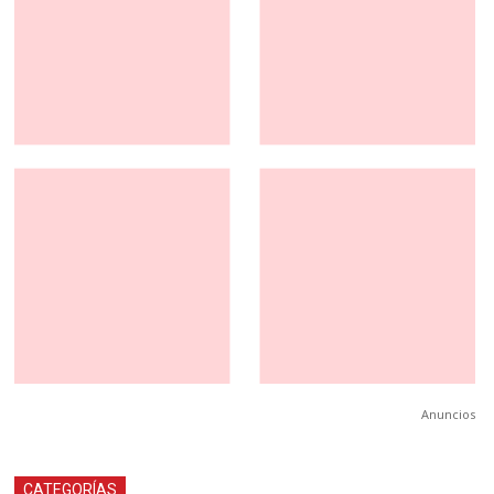
Anuncios
CATEGORÍAS