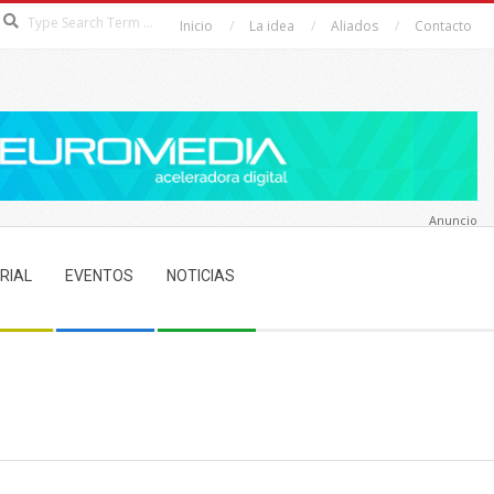
Search
Inicio
La idea
Aliados
Contacto
Anuncio
RIAL
EVENTOS
NOTICIAS