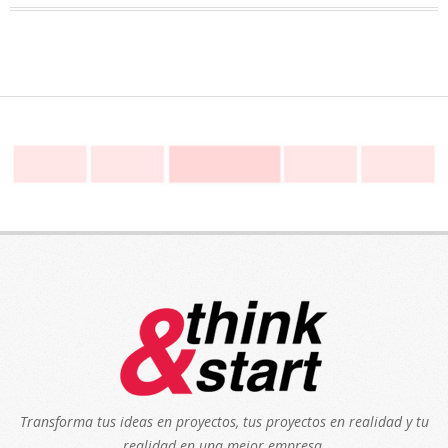
Transforma tus ideas en proyectos, tus proyectos en realidad y tu
realidad en una mejor empresa.