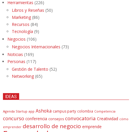
Herramientas
(226)
Libros y Reseñas
(50)
Marketing
(86)
Recursos
(84)
Tecnología
(9)
Negocios
(106)
Negocios Internacionales
(73)
Noticias
(169)
Personas
(117)
Gestión de Talento
(52)
Networking
(65)
IDEAS
Ashoka
campus party
colombia
Agenda Startup
app
Competencia
concurso
convocatoria
conferencia
Creatividad
consejos
cómo
desarrollo de negocio
emprende
emprender