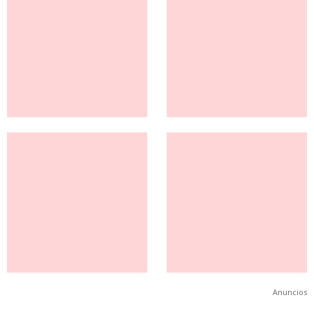
Anuncios