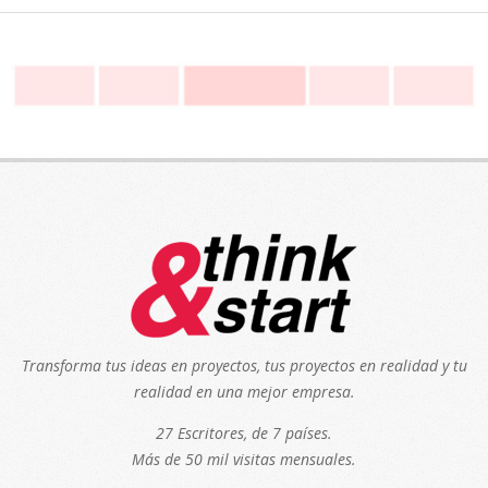
Transforma tus ideas en proyectos, tus proyectos en realidad y tu
realidad en una mejor empresa.
27 Escritores, de 7 países.
Más de 50 mil visitas mensuales.