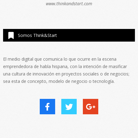
www.thinkandstart.com
Somos Think&Start
El medio digital que comunica lo que ocurre en la escena
emprendedora de habla hispana, con la intención de masificar
una cultura de innovación en proyectos sociales o de negocios;
sea esta de concepto, modelo de negocio o tecnología.