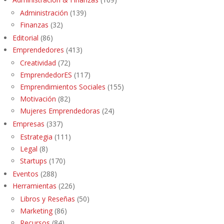
Administración
(139)
Finanzas
(32)
Editorial
(86)
Emprendedores
(413)
Creatividad
(72)
EmprendedorES
(117)
Emprendimientos Sociales
(155)
Motivación
(82)
Mujeres Emprendedoras
(24)
Empresas
(337)
Estrategia
(111)
Legal
(8)
Startups
(170)
Eventos
(288)
Herramientas
(226)
Libros y Reseñas
(50)
Marketing
(86)
Recursos
(84)