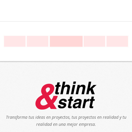
Transforma tus ideas en proyectos, tus proyectos en realidad y tu
realidad en una mejor empresa.