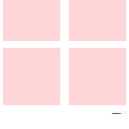
Anuncios