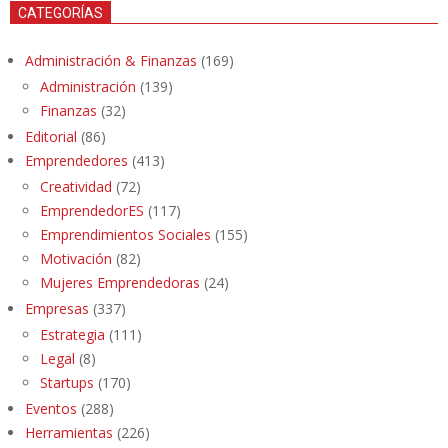
CATEGORÍAS
Administración & Finanzas
(169)
Administración
(139)
Finanzas
(32)
Editorial
(86)
Emprendedores
(413)
Creatividad
(72)
EmprendedorES
(117)
Emprendimientos Sociales
(155)
Motivación
(82)
Mujeres Emprendedoras
(24)
Empresas
(337)
Estrategia
(111)
Legal
(8)
Startups
(170)
Eventos
(288)
Herramientas
(226)