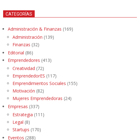
CATEGORÍAS
Administración & Finanzas
(169)
Administración
(139)
Finanzas
(32)
Editorial
(86)
Emprendedores
(413)
Creatividad
(72)
EmprendedorES
(117)
Emprendimientos Sociales
(155)
Motivación
(82)
Mujeres Emprendedoras
(24)
Empresas
(337)
Estrategia
(111)
Legal
(8)
Startups
(170)
Eventos
(288)