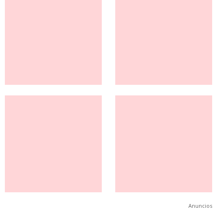
Anuncios