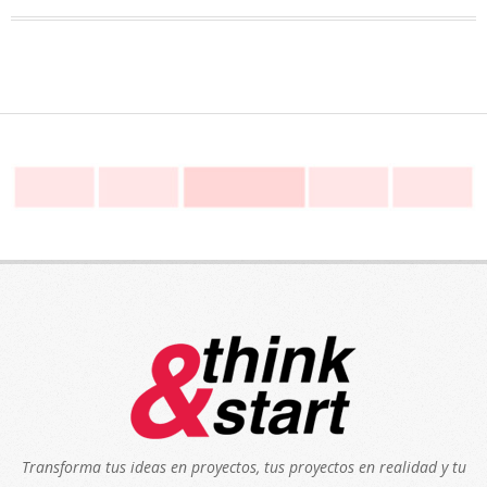
Transforma tus ideas en proyectos, tus proyectos en realidad y tu