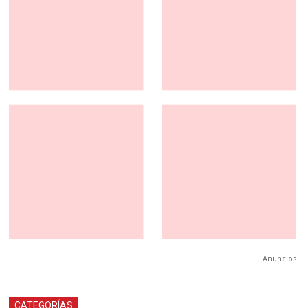
Anuncios
CATEGORÍAS