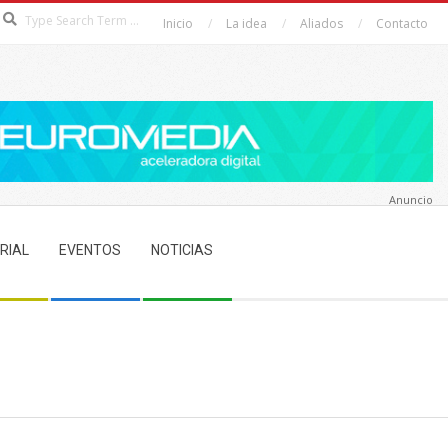
Search
Inicio
La idea
Aliados
Contacto
Anuncio
RIAL
EVENTOS
NOTICIAS