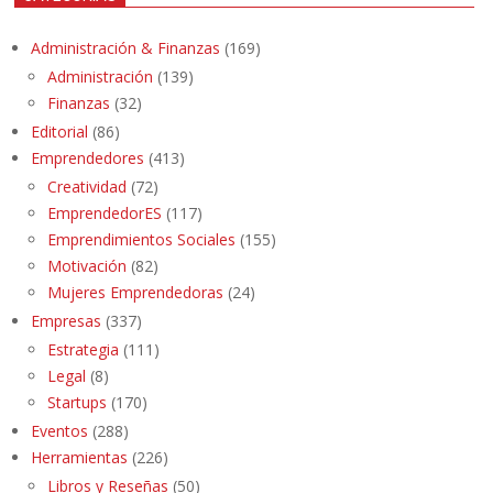
Administración & Finanzas
(169)
Administración
(139)
Finanzas
(32)
Editorial
(86)
Emprendedores
(413)
Creatividad
(72)
EmprendedorES
(117)
Emprendimientos Sociales
(155)
Motivación
(82)
Mujeres Emprendedoras
(24)
Empresas
(337)
Estrategia
(111)
Legal
(8)
Startups
(170)
Eventos
(288)
Herramientas
(226)
Libros y Reseñas
(50)