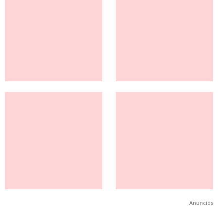
Anuncios