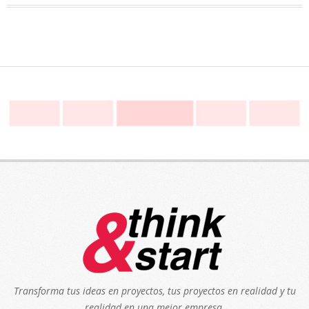
Transforma tus ideas en proyectos, tus proyectos en realidad y tu
realidad en una mejor empresa.