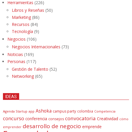
Herramientas
(226)
Libros y Reseñas
(50)
Marketing
(86)
Recursos
(84)
Tecnología
(9)
Negocios
(106)
Negocios Internacionales
(73)
Noticias
(169)
Personas
(117)
Gestión de Talento
(52)
Networking
(65)
IDEAS
Ashoka
campus party
colombia
Agenda Startup
app
Competencia
concurso
convocatoria
conferencia
Creatividad
consejos
cómo
desarrollo de negocio
emprende
emprender