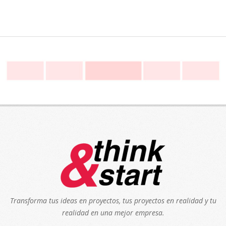
Transforma tus ideas en proyectos, tus proyectos en realidad y tu
realidad en una mejor empresa.