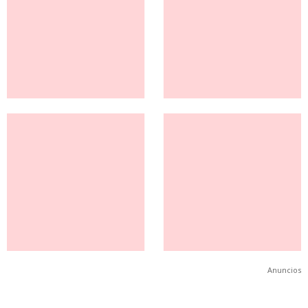
Anuncios