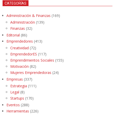
CATEGORÍAS
Administración & Finanzas
(169)
Administración
(139)
Finanzas
(32)
Editorial
(86)
Emprendedores
(413)
Creatividad
(72)
EmprendedorES
(117)
Emprendimientos Sociales
(155)
Motivación
(82)
Mujeres Emprendedoras
(24)
Empresas
(337)
Estrategia
(111)
Legal
(8)
Startups
(170)
Eventos
(288)
Herramientas
(226)