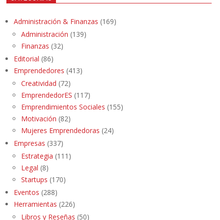
Administración & Finanzas
(169)
Administración
(139)
Finanzas
(32)
Editorial
(86)
Emprendedores
(413)
Creatividad
(72)
EmprendedorES
(117)
Emprendimientos Sociales
(155)
Motivación
(82)
Mujeres Emprendedoras
(24)
Empresas
(337)
Estrategia
(111)
Legal
(8)
Startups
(170)
Eventos
(288)
Herramientas
(226)
Libros y Reseñas
(50)