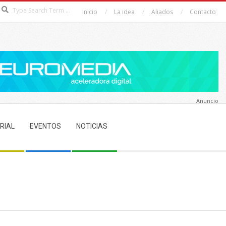
Search
Inicio
La idea
Aliados
Contacto
Anuncio
RIAL
EVENTOS
NOTICIAS