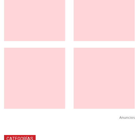
Anuncios
CATEGORÍAS