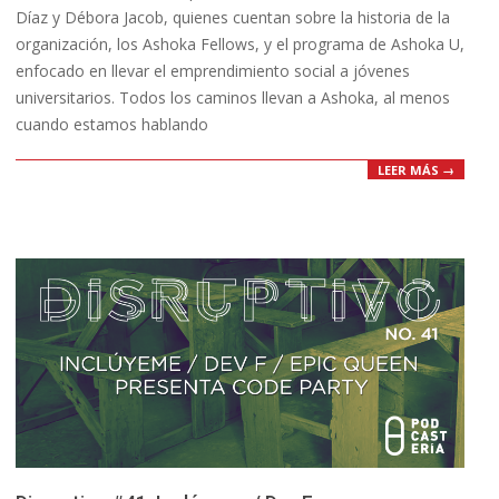
Díaz y Débora Jacob, quienes cuentan sobre la historia de la
organización, los Ashoka Fellows, y el programa de Ashoka U,
enfocado en llevar el emprendimiento social a jóvenes
universitarios. Todos los caminos llevan a Ashoka, al menos
cuando estamos hablando
LEER MÁS →