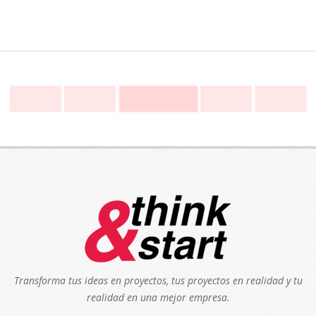
Transforma tus ideas en proyectos, tus proyectos en realidad y tu
realidad en una mejor empresa.