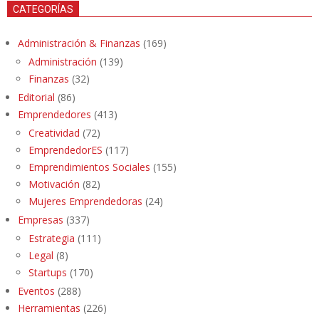
CATEGORÍAS
Administración & Finanzas
(169)
Administración
(139)
Finanzas
(32)
Editorial
(86)
Emprendedores
(413)
Creatividad
(72)
EmprendedorES
(117)
Emprendimientos Sociales
(155)
Motivación
(82)
Mujeres Emprendedoras
(24)
Empresas
(337)
Estrategia
(111)
Legal
(8)
Startups
(170)
Eventos
(288)
Herramientas
(226)