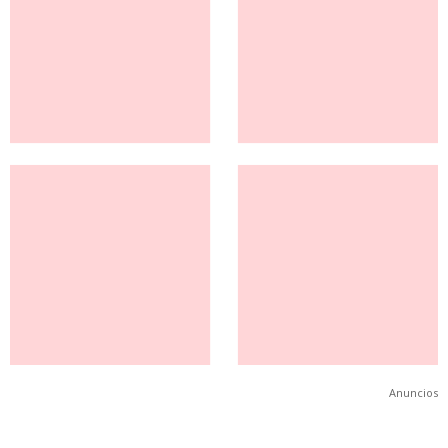
Anuncios