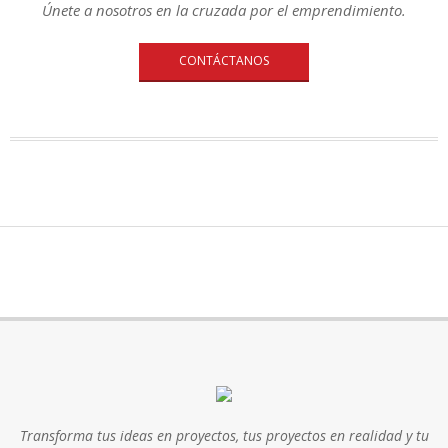
Únete a nosotros en la cruzada por el emprendimiento.
CONTÁCTANOS
Transforma tus ideas en proyectos, tus proyectos en realidad y tu