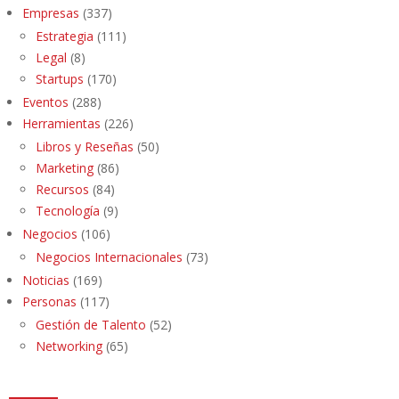
Empresas
(337)
Estrategia
(111)
Legal
(8)
Startups
(170)
Eventos
(288)
Herramientas
(226)
Libros y Reseñas
(50)
Marketing
(86)
Recursos
(84)
Tecnología
(9)
Negocios
(106)
Negocios Internacionales
(73)
Noticias
(169)
Personas
(117)
Gestión de Talento
(52)
Networking
(65)