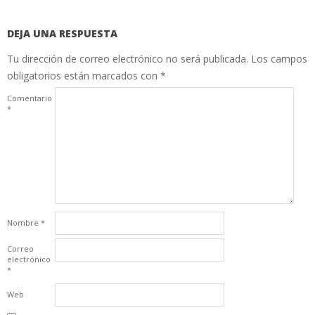
DEJA UNA RESPUESTA
Tu dirección de correo electrónico no será publicada.
Los campos
obligatorios están marcados con
*
Comentario
*
Nombre
*
Correo
electrónico
*
Web