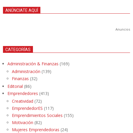
ANÚNCIATE AQUÍ
Anuncios
CATEGORÍAS
Administración & Finanzas
(169)
Administración
(139)
Finanzas
(32)
Editorial
(86)
Emprendedores
(413)
Creatividad
(72)
EmprendedorES
(117)
Emprendimientos Sociales
(155)
Motivación
(82)
Mujeres Emprendedoras
(24)