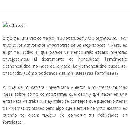
Zig Ziglar una vez comentó:
“La honestidad y la integridad son, por
mucho, los activos más importantes de un emprendedor”
. Pero, es
el primer activo el que parece va siendo más escaso mientras
envejecemos. El decremento de honestidad, llamémoslo
deshonestidad, no nace de la nada. La deshonestidad puede ser
enseñada.
¿Cómo podemos asumir nuestras fortalezas?
Al final de mi carrera universitaria vinieron a mi mente muchas
ideas sobre cómo comportarme, qué decir y qué hacer en una
entrevista de trabajo. Hay miles de consejos que puedes obtener
de diversas opiniones pero algo que siempre he visto extraño es
cuando te dicen: “Debes de convertir tus debilidades en
fortalezas”.