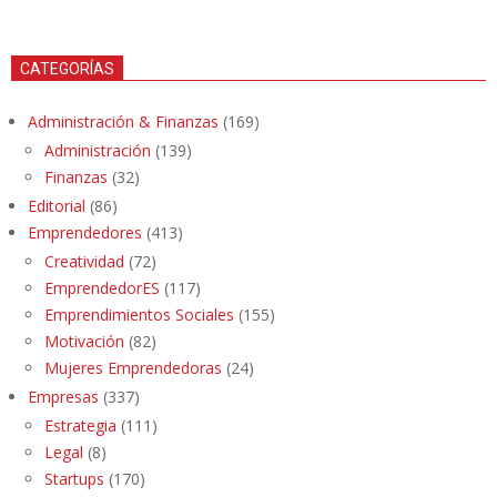
CATEGORÍAS
Administración & Finanzas
(169)
Administración
(139)
Finanzas
(32)
Editorial
(86)
Emprendedores
(413)
Creatividad
(72)
EmprendedorES
(117)
Emprendimientos Sociales
(155)
Motivación
(82)
Mujeres Emprendedoras
(24)
Empresas
(337)
Estrategia
(111)
Legal
(8)
Startups
(170)