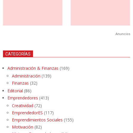
Anuncios
CATEGORÍAS
Administración & Finanzas
(169)
Administración
(139)
Finanzas
(32)
Editorial
(86)
Emprendedores
(413)
Creatividad
(72)
EmprendedorES
(117)
Emprendimientos Sociales
(155)
Motivación
(82)