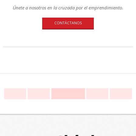
Únete a nosotros en la cruzada por el emprendimiento.
CONTÁCTANOS