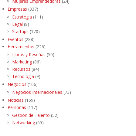
Mujeres Emprendedoras
(24)
Empresas
(337)
Estrategia
(111)
Legal
(8)
Startups
(170)
Eventos
(288)
Herramientas
(226)
Libros y Reseñas
(50)
Marketing
(86)
Recursos
(84)
Tecnología
(9)
Negocios
(106)
Negocios Internacionales
(73)
Noticias
(169)
Personas
(117)
Gestión de Talento
(52)
Networking
(65)