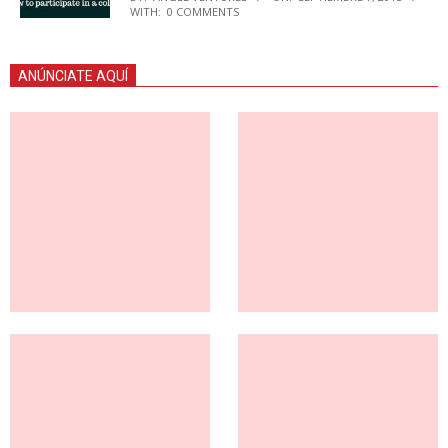
WITH:
0 COMMENTS
ANÚNCIATE AQUÍ