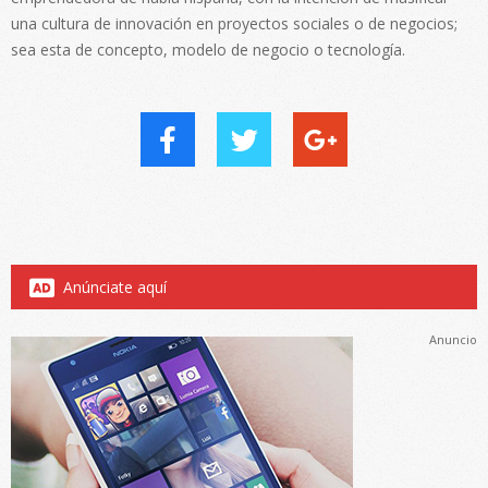
una cultura de innovación en proyectos sociales o de negocios;
sea esta de concepto, modelo de negocio o tecnología.
Anúnciate aquí
Anuncio