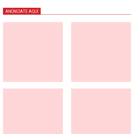
ANÚNCIATE AQUÍ