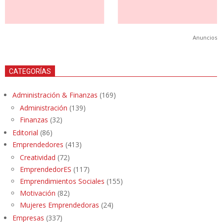
Anuncios
CATEGORÍAS
Administración & Finanzas
(169)
Administración
(139)
Finanzas
(32)
Editorial
(86)
Emprendedores
(413)
Creatividad
(72)
EmprendedorES
(117)
Emprendimientos Sociales
(155)
Motivación
(82)
Mujeres Emprendedoras
(24)
Empresas
(337)