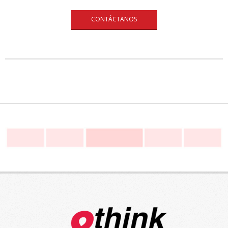
CONTÁCTANOS