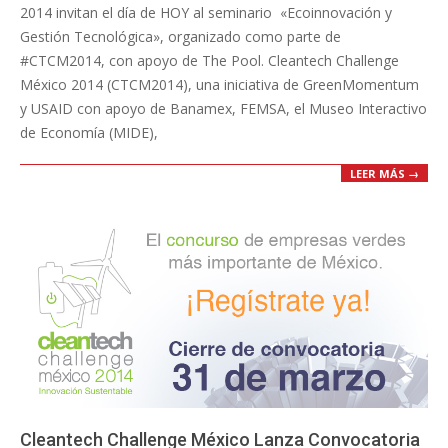
2014 invitan el día de HOY al seminario «Ecoinnovación y
Gestión Tecnológica», organizado como parte de
#CTCM2014, con apoyo de The Pool. Cleantech Challenge
México 2014 (CTCM2014), una iniciativa de GreenMomentum
y USAID con apoyo de Banamex, FEMSA, el Museo Interactivo
de Economía (MIDE),
LEER MÁS →
Cleantech Challenge México Lanza Convocatoria