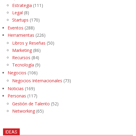
Estrategia
(111)
Legal
(8)
Startups
(170)
Eventos
(288)
Herramientas
(226)
Libros y Reseñas
(50)
Marketing
(86)
Recursos
(84)
Tecnología
(9)
Negocios
(106)
Negocios Internacionales
(73)
Noticias
(169)
Personas
(117)
Gestión de Talento
(52)
Networking
(65)
IDEAS