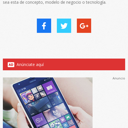
sea esta de concepto, modelo de negocio o tecnología.
Anúnciate aquí
Anuncio