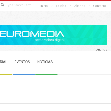
Search
Inicio
La idea
Aliados
Contacto
Anuncio
RIAL
EVENTOS
NOTICIAS