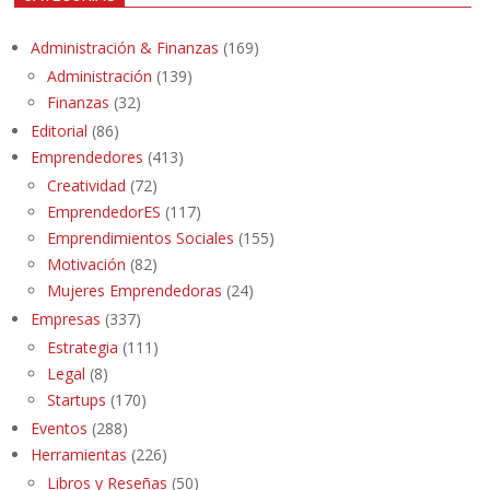
Administración & Finanzas
(169)
Administración
(139)
Finanzas
(32)
Editorial
(86)
Emprendedores
(413)
Creatividad
(72)
EmprendedorES
(117)
Emprendimientos Sociales
(155)
Motivación
(82)
Mujeres Emprendedoras
(24)
Empresas
(337)
Estrategia
(111)
Legal
(8)
Startups
(170)
Eventos
(288)
Herramientas
(226)
Libros y Reseñas
(50)