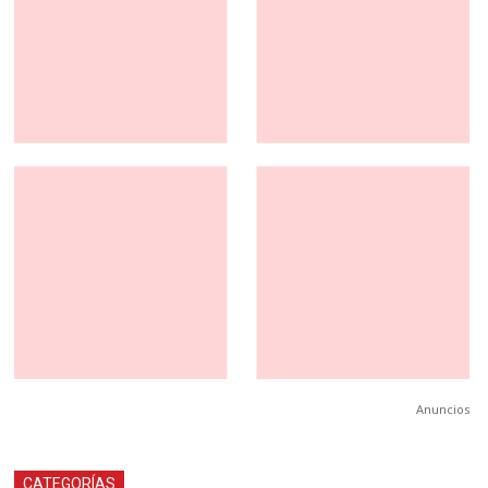
Anuncios
CATEGORÍAS