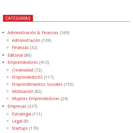
CATEGORÍAS
Administración & Finanzas
(169)
Administración
(139)
Finanzas
(32)
Editorial
(86)
Emprendedores
(413)
Creatividad
(72)
EmprendedorES
(117)
Emprendimientos Sociales
(155)
Motivación
(82)
Mujeres Emprendedoras
(24)
Empresas
(337)
Estrategia
(111)
Legal
(8)
Startups
(170)