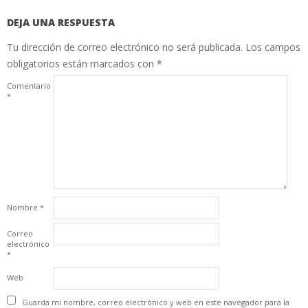
DEJA UNA RESPUESTA
Tu dirección de correo electrónico no será publicada.
Los campos
obligatorios están marcados con
*
Comentario
*
Nombre
*
Correo
electrónico
*
Web
Guarda mi nombre, correo electrónico y web en este navegador para la