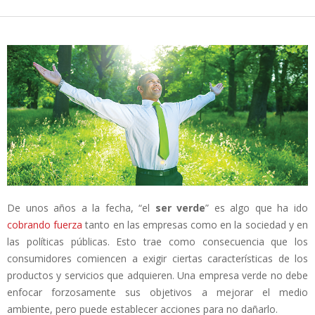
De unos años a la fecha, “el
ser verde
” es algo que ha ido
cobrando fuerza
tanto en las empresas como en la sociedad y en
las políticas públicas. Esto trae como consecuencia que los
consumidores comiencen a exigir ciertas características de los
productos y servicios que adquieren. Una empresa verde no debe
enfocar forzosamente sus objetivos a mejorar el medio
ambiente, pero puede establecer acciones para no dañarlo.