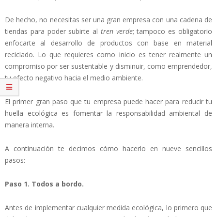
De hecho, no necesitas ser una gran empresa con una cadena de
tiendas para poder subirte al
tren verde
; tampoco es obligatorio
enfocarte al desarrollo de productos con base en material
reciclado. Lo que requieres como inicio es tener realmente un
compromiso por ser sustentable y disminuir, como emprendedor,
tu efecto negativo hacia el medio ambiente.
El primer gran paso que tu empresa puede hacer para reducir tu
huella ecológica es fomentar la responsabilidad ambiental de
manera interna.
A continuación te decimos cómo hacerlo en nueve sencillos
pasos:
Paso 1. Todos a bordo.
Antes de implementar cualquier medida ecológica, lo primero que