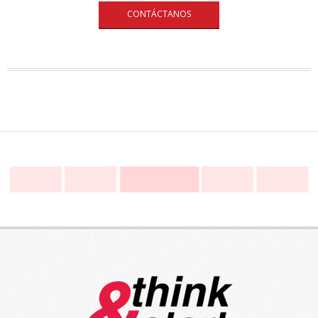
CONTÁCTANOS