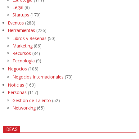
Legal
(8)
Startups
(170)
Eventos
(288)
Herramientas
(226)
Libros y Reseñas
(50)
Marketing
(86)
Recursos
(84)
Tecnología
(9)
Negocios
(106)
Negocios Internacionales
(73)
Noticias
(169)
Personas
(117)
Gestión de Talento
(52)
Networking
(65)
IDEAS