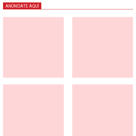
ANÚNCIATE AQUÍ