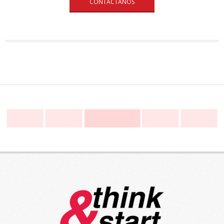
CONTÁCTANOS