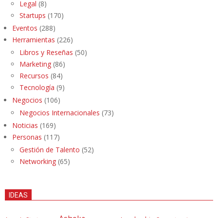
Legal
(8)
Startups
(170)
Eventos
(288)
Herramientas
(226)
Libros y Reseñas
(50)
Marketing
(86)
Recursos
(84)
Tecnología
(9)
Negocios
(106)
Negocios Internacionales
(73)
Noticias
(169)
Personas
(117)
Gestión de Talento
(52)
Networking
(65)
IDEAS