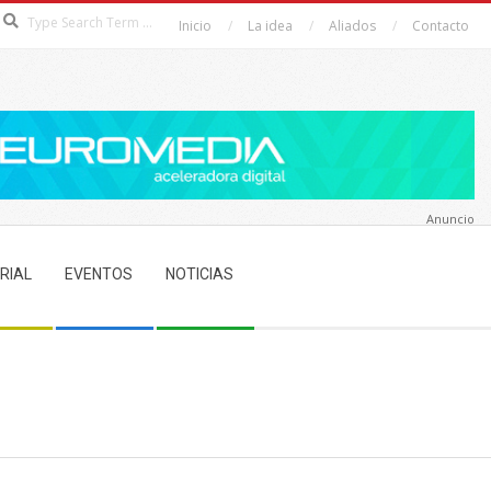
Search
Inicio
La idea
Aliados
Contacto
Anuncio
RIAL
EVENTOS
NOTICIAS