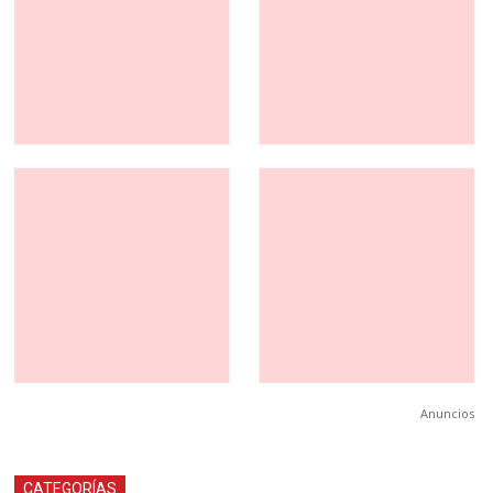
Anuncios
CATEGORÍAS