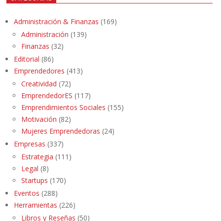
Administración & Finanzas
(169)
Administración
(139)
Finanzas
(32)
Editorial
(86)
Emprendedores
(413)
Creatividad
(72)
EmprendedorES
(117)
Emprendimientos Sociales
(155)
Motivación
(82)
Mujeres Emprendedoras
(24)
Empresas
(337)
Estrategia
(111)
Legal
(8)
Startups
(170)
Eventos
(288)
Herramientas
(226)
Libros y Reseñas
(50)