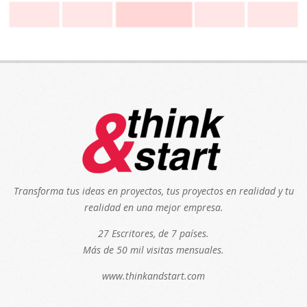
Transforma tus ideas en proyectos, tus proyectos en realidad y tu
realidad en una mejor empresa.
27 Escritores, de 7 países.
Más de 50 mil visitas mensuales.
www.thinkandstart.com