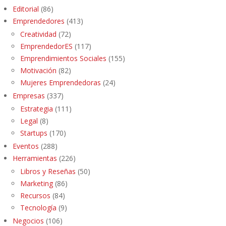
Editorial
(86)
Emprendedores
(413)
Creatividad
(72)
EmprendedorES
(117)
Emprendimientos Sociales
(155)
Motivación
(82)
Mujeres Emprendedoras
(24)
Empresas
(337)
Estrategia
(111)
Legal
(8)
Startups
(170)
Eventos
(288)
Herramientas
(226)
Libros y Reseñas
(50)
Marketing
(86)
Recursos
(84)
Tecnología
(9)
Negocios
(106)