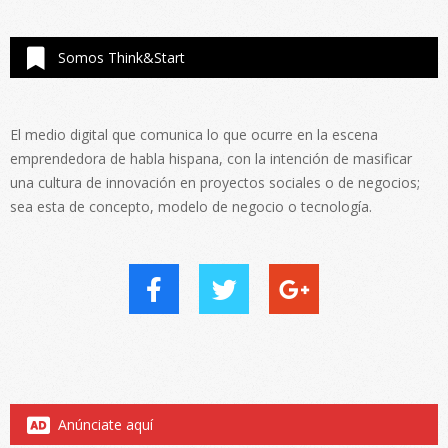
Somos Think&Start
El medio digital que comunica lo que ocurre en la escena
emprendedora de habla hispana, con la intención de masificar
una cultura de innovación en proyectos sociales o de negocios;
sea esta de concepto, modelo de negocio o tecnología.
Anúnciate aquí