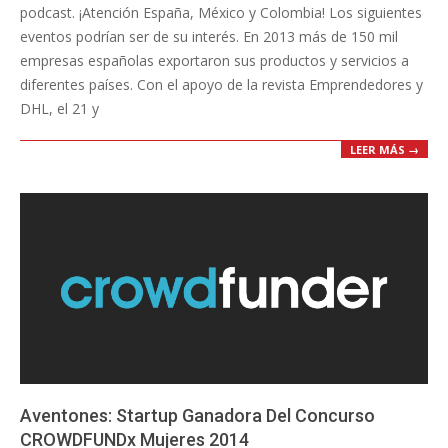
podcast. ¡Atención España, México y Colombia! Los siguientes
eventos podrían ser de su interés. En 2013 más de 150 mil
empresas españolas exportaron sus productos y servicios a
diferentes países. Con el apoyo de la revista Emprendedores y
DHL, el 21 y
LEER MÁS →
Aventones: Startup Ganadora Del Concurso
CROWDFUNDx Mujeres 2014