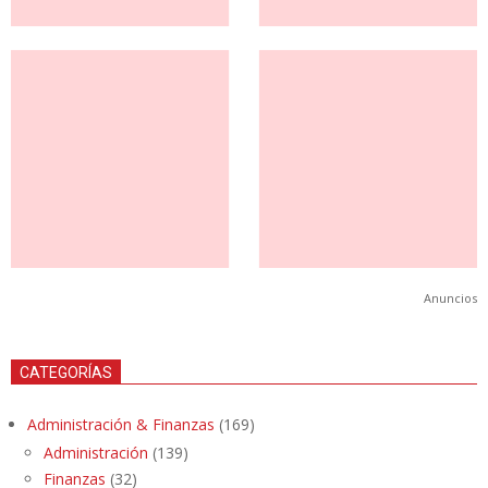
Anuncios
CATEGORÍAS
Administración & Finanzas
(169)
Administración
(139)
Finanzas
(32)