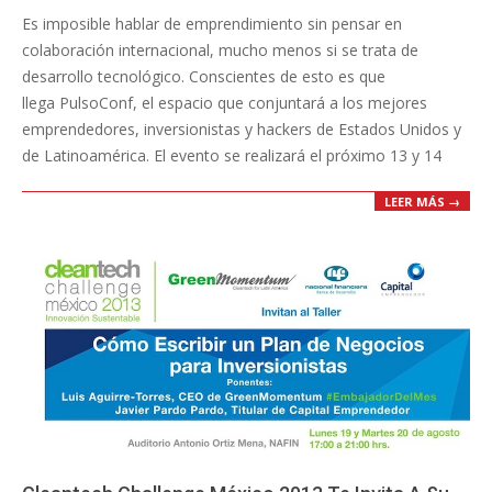
Es imposible hablar de emprendimiento sin pensar en
02
colaboración internacional, mucho menos si se trata de
desarrollo tecnológico. Conscientes de esto es que
llega PulsoConf, el espacio que conjuntará a los mejores
emprendedores, inversionistas y hackers de Estados Unidos y
de Latinoamérica. El evento se realizará el próximo 13 y 14
LEER MÁS →