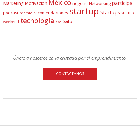
México
participa
Marketing
Motivación
negocio
Networking
startup
Startups
podcast
recomendaciones
startup
premio
tecnología
éxito
weekend
tips
Únete a nosotros en la cruzada por el emprendimiento.
CONTÁCTANOS