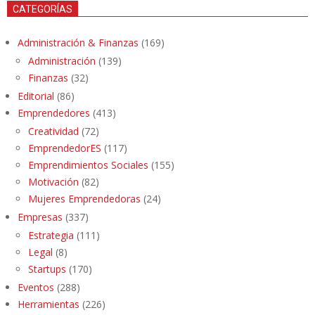
CATEGORÍAS
Administración & Finanzas
(169)
Administración
(139)
Finanzas
(32)
Editorial
(86)
Emprendedores
(413)
Creatividad
(72)
EmprendedorES
(117)
Emprendimientos Sociales
(155)
Motivación
(82)
Mujeres Emprendedoras
(24)
Empresas
(337)
Estrategia
(111)
Legal
(8)
Startups
(170)
Eventos
(288)
Herramientas
(226)