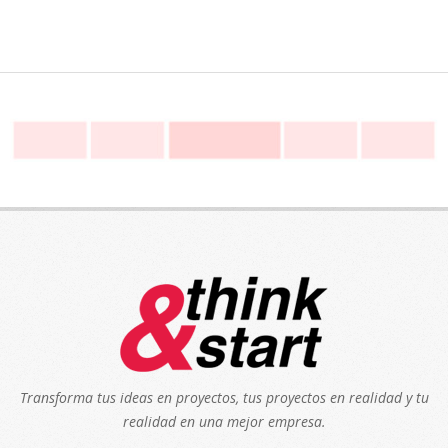
Transforma tus ideas en proyectos, tus proyectos en realidad y tu
realidad en una mejor empresa.