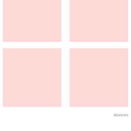
Anuncios