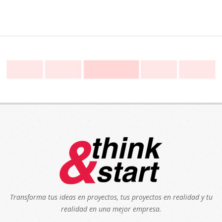
Transforma tus ideas en proyectos, tus proyectos en realidad y tu
realidad en una mejor empresa.