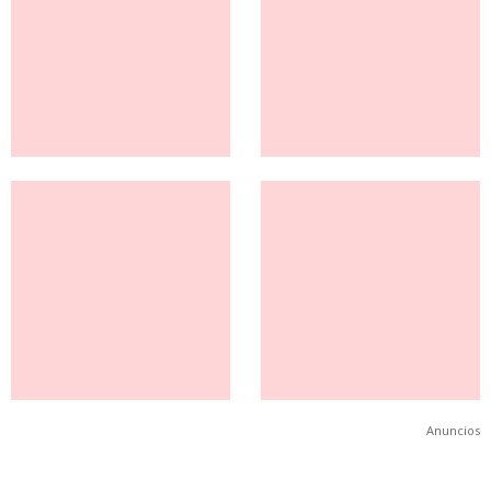
Anuncios