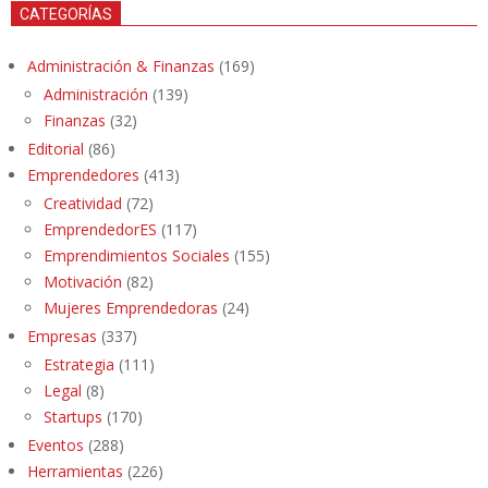
CATEGORÍAS
Administración & Finanzas
(169)
Administración
(139)
Finanzas
(32)
Editorial
(86)
Emprendedores
(413)
Creatividad
(72)
EmprendedorES
(117)
Emprendimientos Sociales
(155)
Motivación
(82)
Mujeres Emprendedoras
(24)
Empresas
(337)
Estrategia
(111)
Legal
(8)
Startups
(170)
Eventos
(288)
Herramientas
(226)