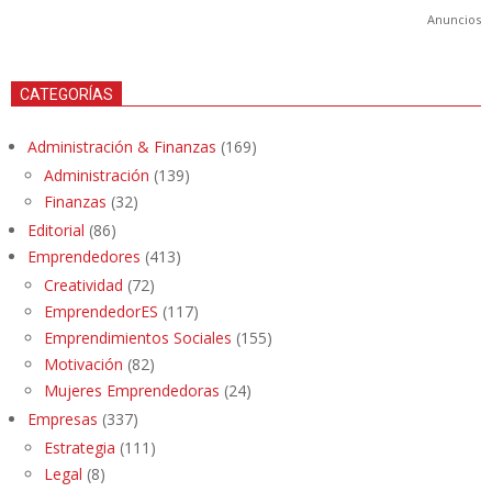
Anuncios
CATEGORÍAS
Administración & Finanzas
(169)
Administración
(139)
Finanzas
(32)
Editorial
(86)
Emprendedores
(413)
Creatividad
(72)
EmprendedorES
(117)
Emprendimientos Sociales
(155)
Motivación
(82)
Mujeres Emprendedoras
(24)
Empresas
(337)
Estrategia
(111)
Legal
(8)