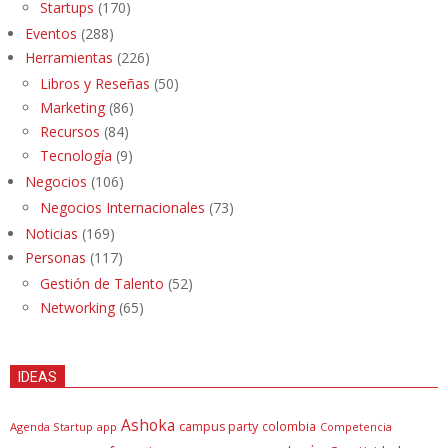
Startups
(170)
Eventos
(288)
Herramientas
(226)
Libros y Reseñas
(50)
Marketing
(86)
Recursos
(84)
Tecnología
(9)
Negocios
(106)
Negocios Internacionales
(73)
Noticias
(169)
Personas
(117)
Gestión de Talento
(52)
Networking
(65)
IDEAS
Ashoka
campus party
colombia
Agenda Startup
app
Competencia