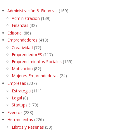
Administración & Finanzas
(169)
Administración
(139)
Finanzas
(32)
Editorial
(86)
Emprendedores
(413)
Creatividad
(72)
EmprendedorES
(117)
Emprendimientos Sociales
(155)
Motivación
(82)
Mujeres Emprendedoras
(24)
Empresas
(337)
Estrategia
(111)
Legal
(8)
Startups
(170)
Eventos
(288)
Herramientas
(226)
Libros y Reseñas
(50)