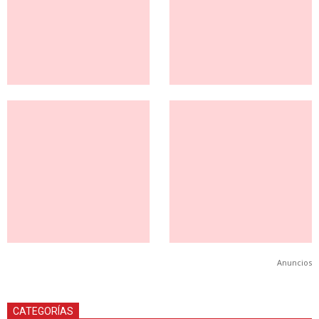
Anuncios
CATEGORÍAS