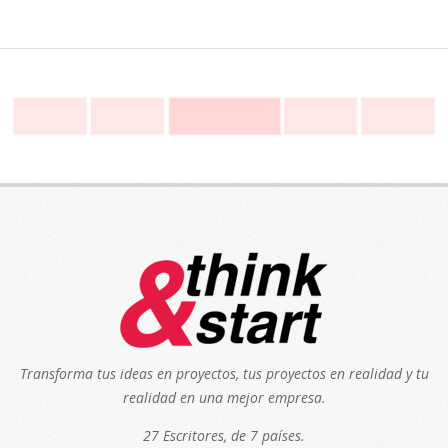
Transforma tus ideas en proyectos, tus proyectos en realidad y tu
realidad en una mejor empresa.
27 Escritores, de 7 países.