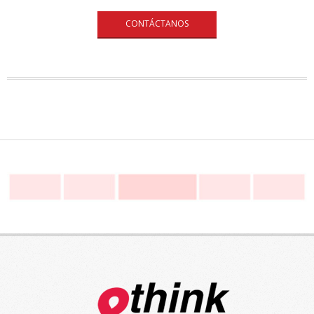
CONTÁCTANOS