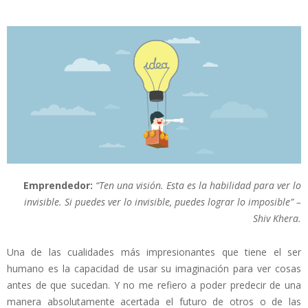
Emprendedor:
“Ten una visión. Esta es la habilidad para ver lo
invisible. Si puedes ver lo invisible, puedes lograr lo imposible” –
Shiv Khera.
Una de las cualidades más impresionantes que tiene el ser
humano es la capacidad de usar su imaginación para ver cosas
antes de que sucedan. Y no me refiero a poder predecir de una
manera absolutamente acertada el futuro de otros o de las