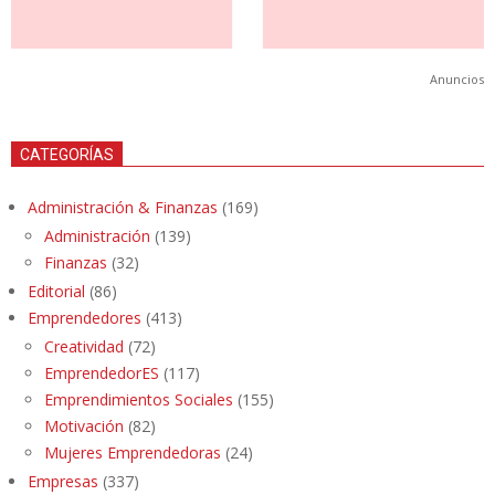
Anuncios
CATEGORÍAS
Administración & Finanzas
(169)
Administración
(139)
Finanzas
(32)
Editorial
(86)
Emprendedores
(413)
Creatividad
(72)
EmprendedorES
(117)
Emprendimientos Sociales
(155)
Motivación
(82)
Mujeres Emprendedoras
(24)
Empresas
(337)