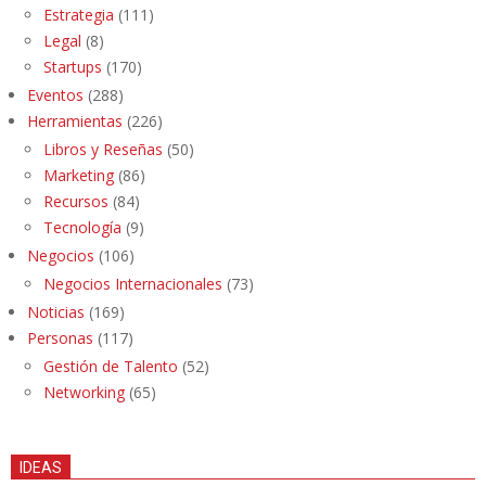
Estrategia
(111)
Legal
(8)
Startups
(170)
Eventos
(288)
Herramientas
(226)
Libros y Reseñas
(50)
Marketing
(86)
Recursos
(84)
Tecnología
(9)
Negocios
(106)
Negocios Internacionales
(73)
Noticias
(169)
Personas
(117)
Gestión de Talento
(52)
Networking
(65)
IDEAS