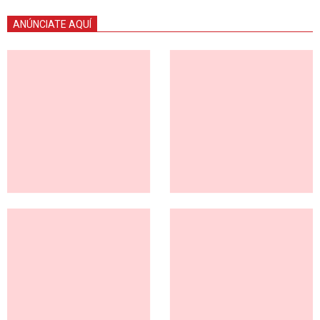
ANÚNCIATE AQUÍ