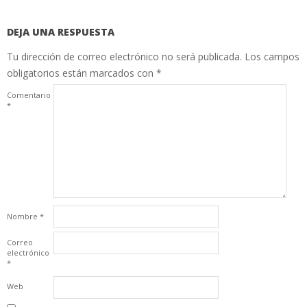
DEJA UNA RESPUESTA
Tu dirección de correo electrónico no será publicada.
Los campos
obligatorios están marcados con
*
Comentario
*
Nombre
*
Correo
electrónico
*
Web