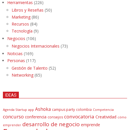
Herramientas
(226)
Libros y Reseñas
(50)
Marketing
(86)
Recursos
(84)
Tecnología
(9)
Negocios
(106)
Negocios Internacionales
(73)
Noticias
(169)
Personas
(117)
Gestión de Talento
(52)
Networking
(65)
IDEAS
Ashoka
campus party
colombia
Agenda Startup
app
Competencia
concurso
convocatoria
conferencia
Creatividad
consejos
cómo
desarrollo de negocio
emprende
emprender