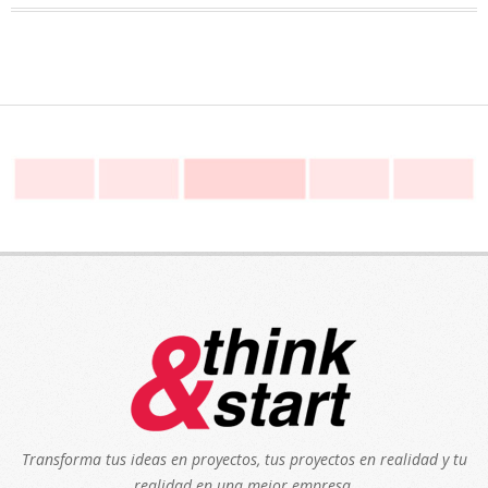
Transforma tus ideas en proyectos, tus proyectos en realidad y tu
realidad en una mejor empresa.