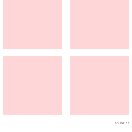
Anuncios