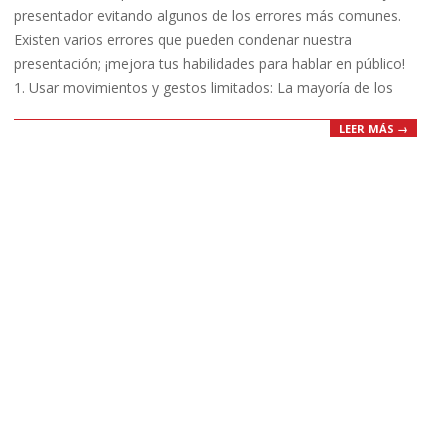
presentador evitando algunos de los errores más comunes.
Existen varios errores que pueden condenar nuestra
presentación; ¡mejora tus habilidades para hablar en público!
1. Usar movimientos y gestos limitados: La mayoría de los
LEER MÁS →