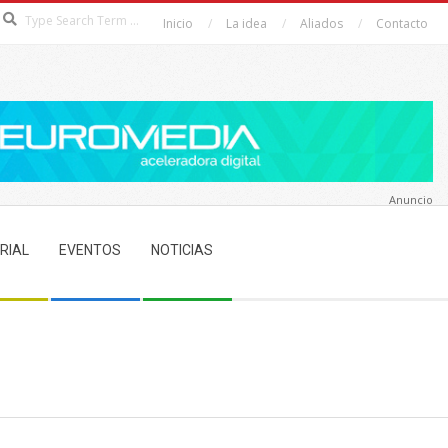
Search
Inicio
La idea
Aliados
Contacto
Anuncio
RIAL
EVENTOS
NOTICIAS