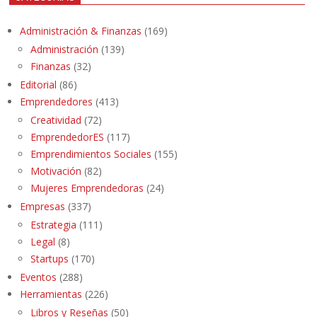
Administración & Finanzas
(169)
Administración
(139)
Finanzas
(32)
Editorial
(86)
Emprendedores
(413)
Creatividad
(72)
EmprendedorES
(117)
Emprendimientos Sociales
(155)
Motivación
(82)
Mujeres Emprendedoras
(24)
Empresas
(337)
Estrategia
(111)
Legal
(8)
Startups
(170)
Eventos
(288)
Herramientas
(226)
Libros y Reseñas
(50)