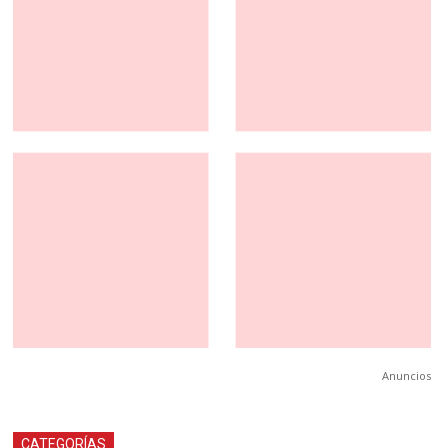
Anuncios
CATEGORÍAS