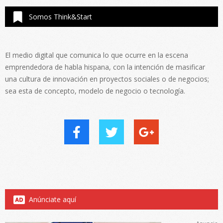
Somos Think&Start
El medio digital que comunica lo que ocurre en la escena
emprendedora de habla hispana, con la intención de masificar
una cultura de innovación en proyectos sociales o de negocios;
sea esta de concepto, modelo de negocio o tecnología.
Anúnciate aquí