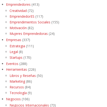
Emprendedores
(413)
Creatividad
(72)
EmprendedorES
(117)
Emprendimientos Sociales
(155)
Motivación
(82)
Mujeres Emprendedoras
(24)
Empresas
(337)
Estrategia
(111)
Legal
(8)
Startups
(170)
Eventos
(288)
Herramientas
(226)
Libros y Reseñas
(50)
Marketing
(86)
Recursos
(84)
Tecnología
(9)
Negocios
(106)
Negocios Internacionales
(73)