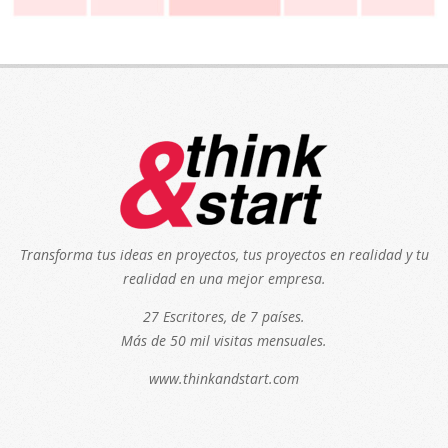
Transforma tus ideas en proyectos, tus proyectos en realidad y tu
realidad en una mejor empresa.
27 Escritores, de 7 países.
Más de 50 mil visitas mensuales.
www.thinkandstart.com