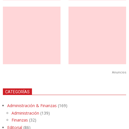
Anuncios
CATEGORÍAS
Administración & Finanzas
(169)
Administración
(139)
Finanzas
(32)
Editorial
(86)