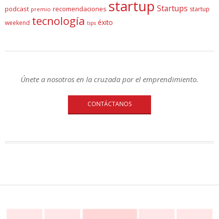
startup
Startups
podcast
recomendaciones
startup
premio
tecnología
éxito
weekend
tips
Únete a nosotros en la cruzada por el emprendimiento.
CONTÁCTANOS