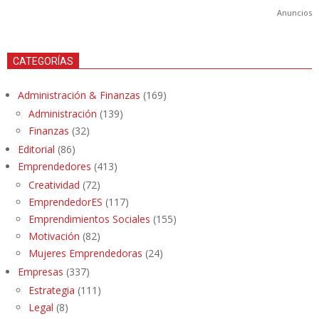
Anuncios
CATEGORÍAS
Administración & Finanzas
(169)
Administración
(139)
Finanzas
(32)
Editorial
(86)
Emprendedores
(413)
Creatividad
(72)
EmprendedorES
(117)
Emprendimientos Sociales
(155)
Motivación
(82)
Mujeres Emprendedoras
(24)
Empresas
(337)
Estrategia
(111)
Legal
(8)