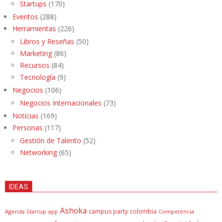
Startups
(170)
Eventos
(288)
Herramientas
(226)
Libros y Reseñas
(50)
Marketing
(86)
Recursos
(84)
Tecnología
(9)
Negocios
(106)
Negocios Internacionales
(73)
Noticias
(169)
Personas
(117)
Gestión de Talento
(52)
Networking
(65)
IDEAS
Ashoka
campus party
colombia
Agenda Startup
app
Competencia