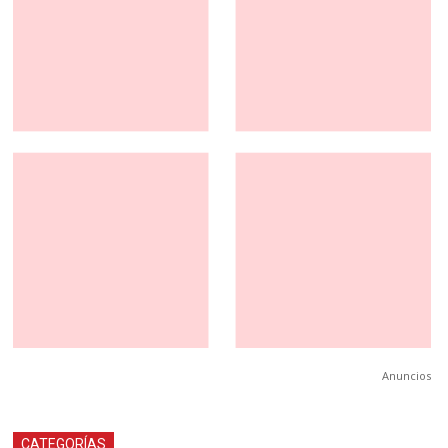
Anuncios
CATEGORÍAS