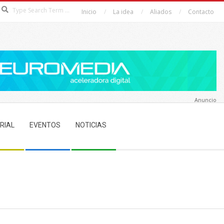
Search
Inicio
La idea
Aliados
Contacto
Anuncio
RIAL
EVENTOS
NOTICIAS