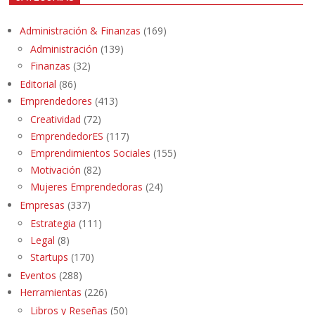
Administración & Finanzas
(169)
Administración
(139)
Finanzas
(32)
Editorial
(86)
Emprendedores
(413)
Creatividad
(72)
EmprendedorES
(117)
Emprendimientos Sociales
(155)
Motivación
(82)
Mujeres Emprendedoras
(24)
Empresas
(337)
Estrategia
(111)
Legal
(8)
Startups
(170)
Eventos
(288)
Herramientas
(226)
Libros y Reseñas
(50)