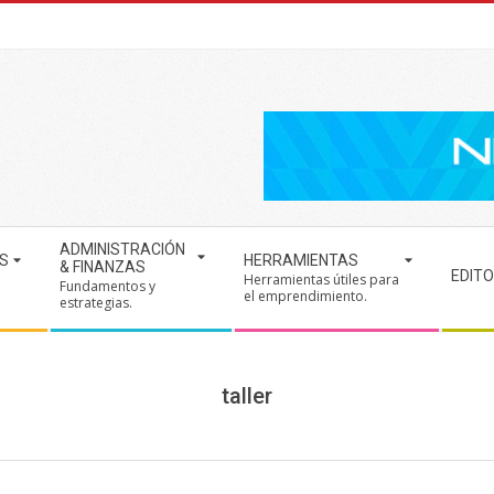
ADMINISTRACIÓN
S
HERRAMIENTAS
& FINANZAS
EDITO
Herramientas útiles para
Fundamentos y
.
el emprendimiento.
estrategias.
taller