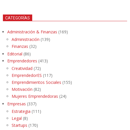
CATEGORÍAS
Administración & Finanzas
(169)
Administración
(139)
Finanzas
(32)
Editorial
(86)
Emprendedores
(413)
Creatividad
(72)
EmprendedorES
(117)
Emprendimientos Sociales
(155)
Motivación
(82)
Mujeres Emprendedoras
(24)
Empresas
(337)
Estrategia
(111)
Legal
(8)
Startups
(170)