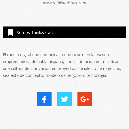
www.thinkandstart.com
Somos Think&Start
El medio digital que comunica lo que ocurre en la escena
emprendedora de habla hispana, con la intención de masificar
una cultura de innovación en proyectos sociales o de negocios;
sea esta de concepto, modelo de negocio o tecnología.