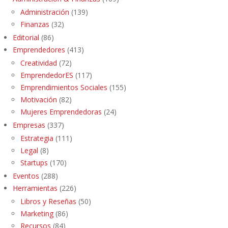
Administración
(139)
Finanzas
(32)
Editorial
(86)
Emprendedores
(413)
Creatividad
(72)
EmprendedorES
(117)
Emprendimientos Sociales
(155)
Motivación
(82)
Mujeres Emprendedoras
(24)
Empresas
(337)
Estrategia
(111)
Legal
(8)
Startups
(170)
Eventos
(288)
Herramientas
(226)
Libros y Reseñas
(50)
Marketing
(86)
Recursos
(84)