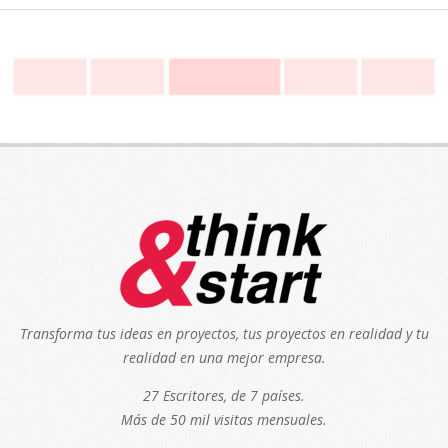
Transforma tus ideas en proyectos, tus proyectos en realidad y tu
realidad en una mejor empresa.
27 Escritores, de 7 países.
Más de 50 mil visitas mensuales.