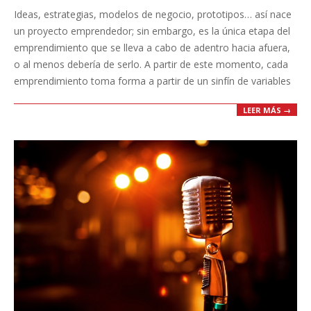
Ideas, estrategias, modelos de negocio, prototipos… así nace
08
un proyecto emprendedor; sin embargo, es la única etapa del
emprendimiento que se lleva a cabo de adentro hacia afuera,
o al menos debería de serlo. A partir de este momento, cada
emprendimiento toma forma a partir de un sinfín de variables
LEER MÁS →