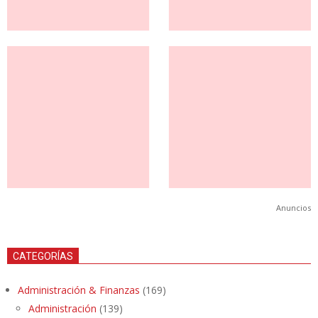
Anuncios
CATEGORÍAS
Administración & Finanzas
(169)
Administración
(139)