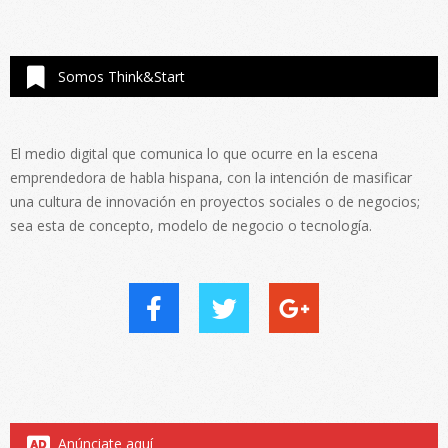
Somos Think&Start
El medio digital que comunica lo que ocurre en la escena
emprendedora de habla hispana, con la intención de masificar
una cultura de innovación en proyectos sociales o de negocios;
sea esta de concepto, modelo de negocio o tecnología.
Anúnciate aquí