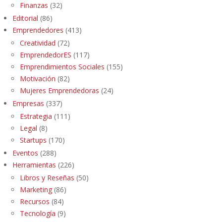
Finanzas
(32)
Editorial
(86)
Emprendedores
(413)
Creatividad
(72)
EmprendedorES
(117)
Emprendimientos Sociales
(155)
Motivación
(82)
Mujeres Emprendedoras
(24)
Empresas
(337)
Estrategia
(111)
Legal
(8)
Startups
(170)
Eventos
(288)
Herramientas
(226)
Libros y Reseñas
(50)
Marketing
(86)
Recursos
(84)
Tecnología
(9)