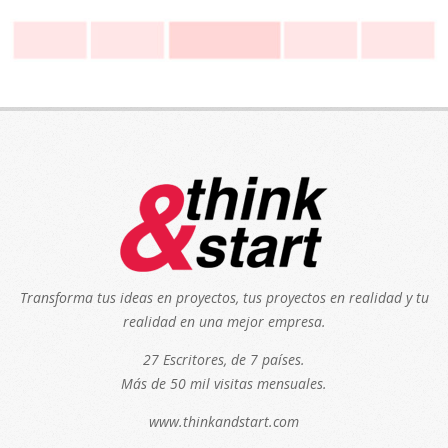
Transforma tus ideas en proyectos, tus proyectos en realidad y tu
realidad en una mejor empresa.
27 Escritores, de 7 países.
Más de 50 mil visitas mensuales.
www.thinkandstart.com