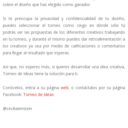
sobre el diseño que has elegido como ganador.
Si te preocupa la privacidad y confidencialidad de tu diseño,
puedes seleccionar el torneo como ciego en dónde sólo tú
podrás ver las propuestas de los diferentes creativos trabajando
en tu torneo, y durante el mismo puedes dar retroalimentación a
los creativos ya sea por medio de calificaciones o comentarios
para llegar al resultado que esperas.
Así que, no esperes más, si quieres desarrollar una idea creativa,
Torneo de Ideas tiene la solución para ti.
Conócelos, entra a su página
web
, o contáctalos por su página
Facebook:
Torneo de Ideas
.
@ceciliaeinstein