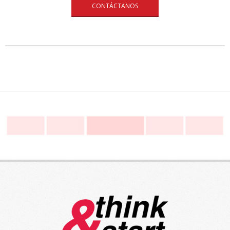
CONTÁCTANOS