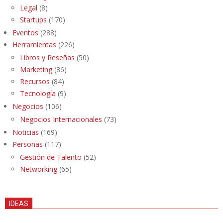
Legal
(8)
Startups
(170)
Eventos
(288)
Herramientas
(226)
Libros y Reseñas
(50)
Marketing
(86)
Recursos
(84)
Tecnología
(9)
Negocios
(106)
Negocios Internacionales
(73)
Noticias
(169)
Personas
(117)
Gestión de Talento
(52)
Networking
(65)
IDEAS