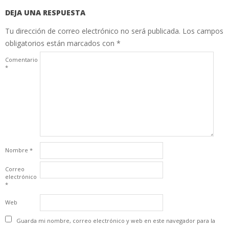
DEJA UNA RESPUESTA
Tu dirección de correo electrónico no será publicada.
Los campos
obligatorios están marcados con
*
Comentario
*
Nombre
*
Correo
electrónico
*
Web
Guarda mi nombre, correo electrónico y web en este navegador para la