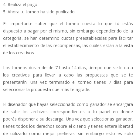
Realiza el pago
Ahora tu torneo ha sido publicado.
Es importante saber que el torneo cuesta lo que tú estás
dispuesto a pagar por el mismo, sin embargo dependiendo de la
categoría, se han determino cuotas preestablecidas para facilitar
el establecimiento de las recompensas, las cuales están a la vista
de los creativos.
Los torneos duran desde 7 hasta 14 días, tiempo que se le da a
los creativos para llevar a cabo las propuestas que se te
presentarán; una vez terminado el torneo tienes 7 días para
seleccionar la propuesta que más te agrade.
El diseñador que hayas seleccionado como ganador se encargará
de subir los archivos correspondientes a tu panel en donde
podrás disponer a su descarga. Una vez que seleccionas ganador,
tienes todos los derechos sobre el diseño y tienes entera libertad
de utilizarlo como mejor prefieras; sin embargo esto es solo