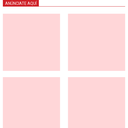
ANÚNCIATE AQUÍ