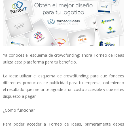
Ya conoces el esquema de crowdfunding; ahora Torneo de Ideas
utiliza esta plataforma para tu beneficio.
La idea: utilizar el esquema de crowdfunding para que fondees
diferentes productos de publicidad para tu empresa; obteniendo
el resultado que mejor te agrade a un costo accesible y que estés
dispuesto a pagar.
¿Cómo funciona?
Para poder acceder a Torneo de Ideas, primeramente debes