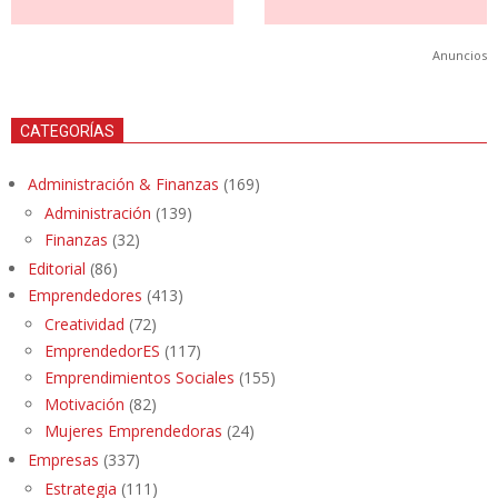
Anuncios
CATEGORÍAS
Administración & Finanzas
(169)
Administración
(139)
Finanzas
(32)
Editorial
(86)
Emprendedores
(413)
Creatividad
(72)
EmprendedorES
(117)
Emprendimientos Sociales
(155)
Motivación
(82)
Mujeres Emprendedoras
(24)
Empresas
(337)
Estrategia
(111)