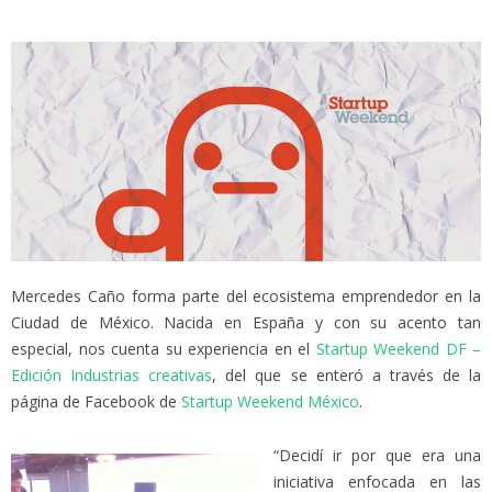
Mercedes Caño forma parte del ecosistema emprendedor en la
Ciudad de México. Nacida en España y con su acento tan
especial, nos cuenta su experiencia en el
Startup Weekend DF –
Edición Industrias creativas
, del que se enteró a través de la
página de Facebook de
Startup Weekend México
.
“Decidí ir por que era una
iniciativa enfocada en las