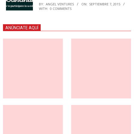
BY:
ANGEL VENTURES
ON:
SEPTIEMBRE 7, 2015
WITH:
0 COMMENTS
ANÚNCIATE AQUÍ