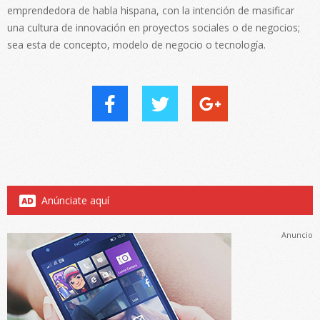
emprendedora de habla hispana, con la intención de masificar
una cultura de innovación en proyectos sociales o de negocios;
sea esta de concepto, modelo de negocio o tecnología.
Anúnciate aquí
Anuncio