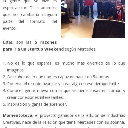
la gente que se vive es
espectacular. Dice, además,
que no cambiaría ninguna
parte del formato del
evento.
Estas son las
5 razones
para ir a un Startup Weekend
según Mercedes:
No es lo que esperas, es mucho más divertido de lo que
imaginas.
Descubrir de lo que uno es capaz de hacer en 54 horas.
Ponerse el reto de avanzar y crear algo en ese tiempo límite.
Conocer gente nueva con la que se tiene cosas en común y
crear conexiones interesantes.
Inspiración y ganas de aprender.
Momentoteca
, el proyecto ganador de la edición de Industrias
Creativas, nace de la relación que tiene Mercedes con su sobrina,