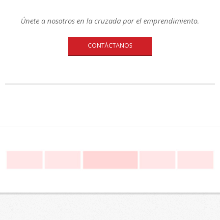
Únete a nosotros en la cruzada por el emprendimiento.
CONTÁCTANOS