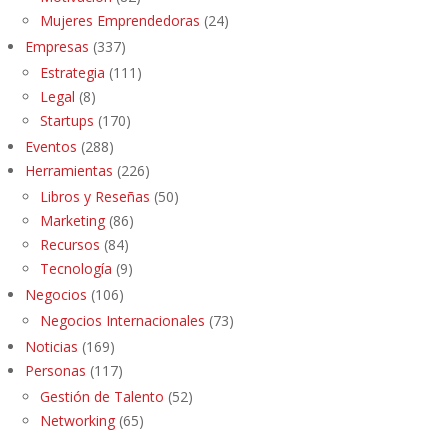
Mujeres Emprendedoras
(24)
Empresas
(337)
Estrategia
(111)
Legal
(8)
Startups
(170)
Eventos
(288)
Herramientas
(226)
Libros y Reseñas
(50)
Marketing
(86)
Recursos
(84)
Tecnología
(9)
Negocios
(106)
Negocios Internacionales
(73)
Noticias
(169)
Personas
(117)
Gestión de Talento
(52)
Networking
(65)