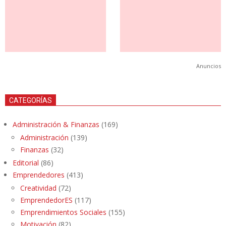
Anuncios
CATEGORÍAS
Administración & Finanzas
(169)
Administración
(139)
Finanzas
(32)
Editorial
(86)
Emprendedores
(413)
Creatividad
(72)
EmprendedorES
(117)
Emprendimientos Sociales
(155)
Motivación
(82)