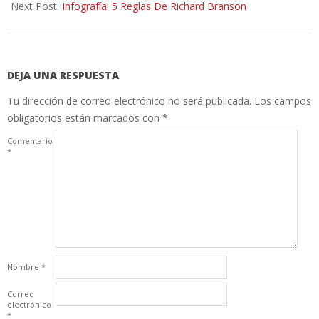
Next Post:
Infografía: 5 Reglas De Richard Branson
DEJA UNA RESPUESTA
Tu dirección de correo electrónico no será publicada.
Los campos
obligatorios están marcados con
*
Comentario
*
Nombre
*
Correo
electrónico
*