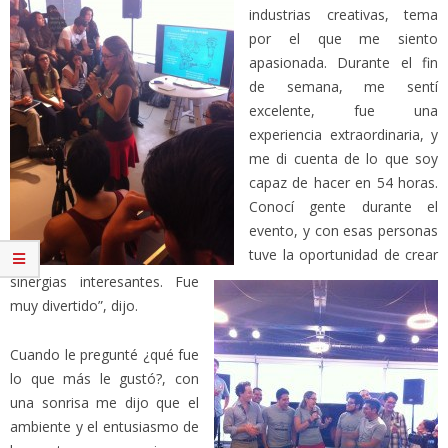
industrias creativas, tema
por el que me siento
apasionada. Durante el fin
de semana, me sentí
excelente, fue una
experiencia extraordinaria, y
me di cuenta de lo que soy
capaz de hacer en 54 horas.
Conocí gente durante el
evento, y con esas personas
tuve la oportunidad de crear
sinergias interesantes. Fue
muy divertido”, dijo.
Cuando le pregunté ¿qué fue
lo que más le gustó?, con
una sonrisa me dijo que el
ambiente y el entusiasmo de