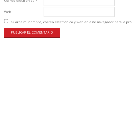
Correo electrónico
*
Web
Guarda mi nombre, correo electrónico y web en este navegador para la pr