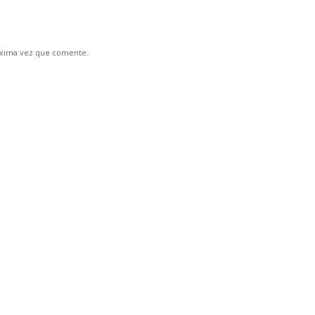
óxima vez que comente.