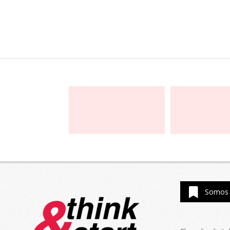
Somos 