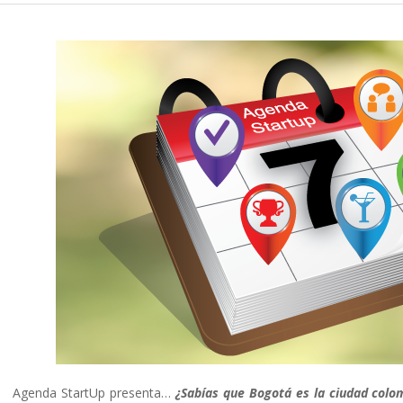
Agenda StartUp presenta…
¿Sabías que Bogotá es la ciudad co