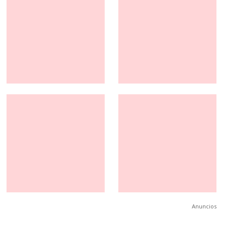
Anuncios