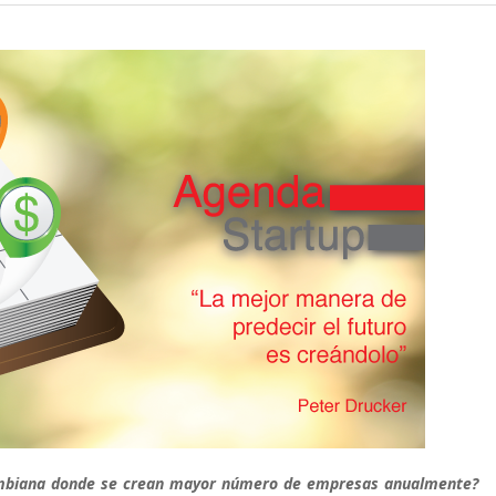
lombiana donde se crean mayor número de empresas anualmente?