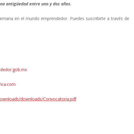
na antigüedad entre uno y dos años.
emana en el mundo emprendedor. Puedes suscribirte a través de
dedor.gob.mx
ica.com
wnloads/downloads/Convocatoria.pdf