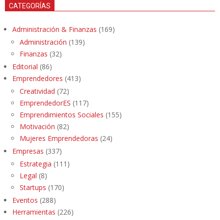
CATEGORÍAS
Administración & Finanzas
(169)
Administración
(139)
Finanzas
(32)
Editorial
(86)
Emprendedores
(413)
Creatividad
(72)
EmprendedorES
(117)
Emprendimientos Sociales
(155)
Motivación
(82)
Mujeres Emprendedoras
(24)
Empresas
(337)
Estrategia
(111)
Legal
(8)
Startups
(170)
Eventos
(288)
Herramientas
(226)