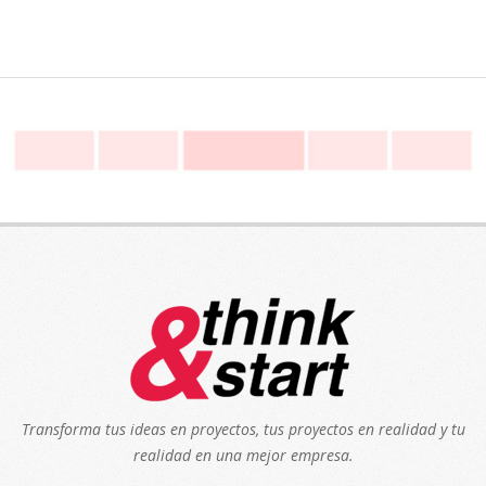
Transforma tus ideas en proyectos, tus proyectos en realidad y tu
realidad en una mejor empresa.