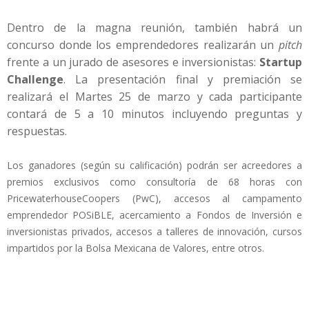
Dentro de la magna reunión, también habrá un
concurso donde los emprendedores realizarán un
pitch
frente a un jurado de asesores e inversionistas:
Startup
Challenge
. La presentación final y premiación se
realizará el Martes 25 de marzo y cada participante
contará de 5 a 10 minutos incluyendo preguntas y
respuestas.
Los ganadores (según su calificación) podrán ser acreedores a
premios exclusivos como consultoría de 68 horas con
PricewaterhouseCoopers (PwC), accesos al campamento
emprendedor POSiBLE, acercamiento a Fondos de Inversión e
inversionistas privados, accesos a talleres de innovación, cursos
impartidos por la Bolsa Mexicana de Valores, entre otros.