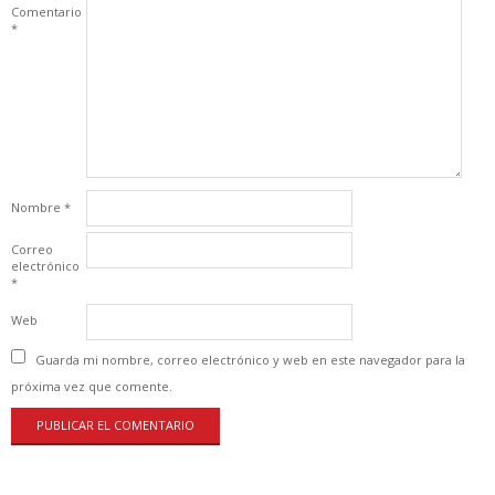
Comentario
*
Nombre
*
Correo
electrónico
*
Web
Guarda mi nombre, correo electrónico y web en este navegador para la
próxima vez que comente.