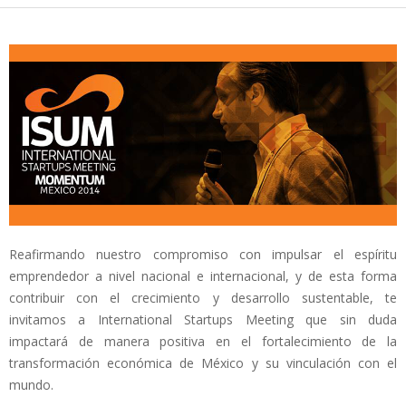
Reafirmando nuestro compromiso con impulsar el espíritu
emprendedor a nivel nacional e internacional, y de esta forma
contribuir con el crecimiento y desarrollo sustentable, te
invitamos a International Startups Meeting que sin duda
impactará de manera positiva en el fortalecimiento de la
transformación económica de México y su vinculación con el
mundo.