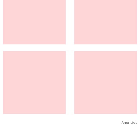
Anuncios