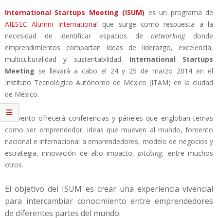
International Startups Meeting (ISUM)
es un programa de
AIESEC Alumni International
que surge como respuesta a la
necesidad de identificar espacios de
networking
donde
emprendimientos compartan ideas de liderazgo, excelencia,
multiculturalidad y sustentabilidad.
International Startups
Meeting
se llevará a cabo el 24 y 25 de marzo 2014 en el
Instituto Tecnológico Autónomo de México (ITAM) en la ciudad
de México.
El evento ofrecerá conferencias y páneles que engloban temas
como ser emprendedor, ideas que mueven al mundo, fomento
nacional e internacional a emprendedores, modelo de negocios y
estrategia, innovación de alto impacto,
pitching
, entre muchos
otros.
El objetivo del ISUM es crear una experiencia vivencial
para intercambiar conocimiento entre emprendedores
de diferentes partes del mundo.