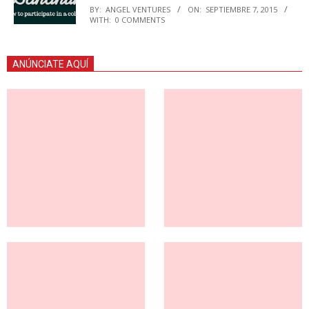
BY:
ANGEL VENTURES
ON:
SEPTIEMBRE 7, 2015
WITH:
0 COMMENTS
ANÚNCIATE AQUÍ