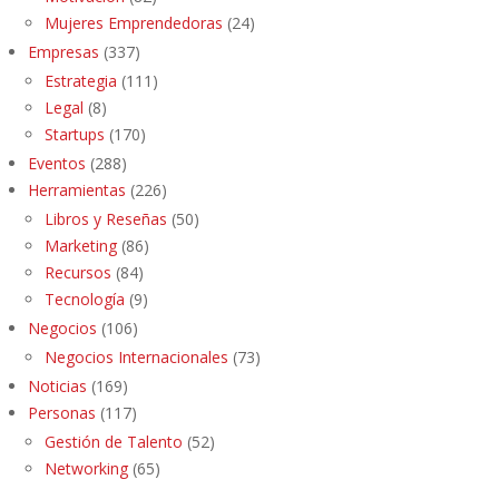
Mujeres Emprendedoras
(24)
Empresas
(337)
Estrategia
(111)
Legal
(8)
Startups
(170)
Eventos
(288)
Herramientas
(226)
Libros y Reseñas
(50)
Marketing
(86)
Recursos
(84)
Tecnología
(9)
Negocios
(106)
Negocios Internacionales
(73)
Noticias
(169)
Personas
(117)
Gestión de Talento
(52)
Networking
(65)