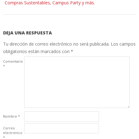
Compras Sustentables, Campus Party y más.
DEJA UNA RESPUESTA
Tu dirección de correo electrónico no será publicada.
Los campos
obligatorios están marcados con
*
Comentario
*
Nombre
*
Correo
electrónico
*