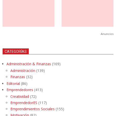
Anuncios
CATEGORÍAS
Administración & Finanzas
(169)
Administración
(139)
Finanzas
(32)
Editorial
(86)
Emprendedores
(413)
Creatividad
(72)
EmprendedorES
(117)
Emprendimientos Sociales
(155)
Motivación
(82)