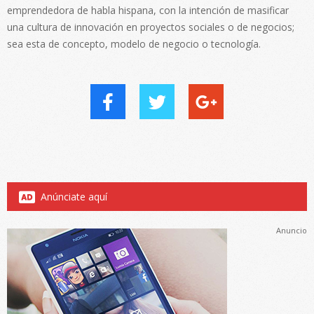
emprendedora de habla hispana, con la intención de masificar
una cultura de innovación en proyectos sociales o de negocios;
sea esta de concepto, modelo de negocio o tecnología.
Anúnciate aquí
Anuncio