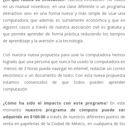
en un manual novedoso, en una clase diferente o un programa
interactivo sino en una forma nueva y más simple de usar una
computadora; que además es sumamente económica y que en
algunos casos a través de nuestra asociación civil es gratuita y
que permite aprender de forma práctica reduciendo los tiempos
de aprendizaje y la aversión a la tecnología.
Con nuestra nueva propuesta para usar la computadora hemos
logrado que una persona que nunca ha usado la computadora en
menos de 3 horas pueda navegar en internet, redactar un correo
electrónico o un documento de texto. Con esta nueva propuesta
estamos convencidos de que todos pueden aprender
computación.
¿Cómo ha sido el impacto con este programa
? En este
momento
nuestro programa de cómputo puede ser
adquirido en $100.00
a través de nuestros diferentes puntos de
venta en papelerías de la Ciudad de México, en cualquiera de los