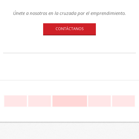
Únete a nosotros en la cruzada por el emprendimiento.
CONTÁCTANOS