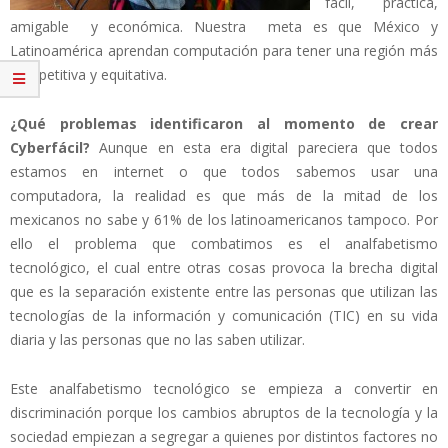
fácil, práctica,
amigable y económica. Nuestra meta es que México y
Latinoamérica aprendan computación para tener una región más
competitiva y equitativa.
¿Qué problemas identificaron al momento de crear
Cyberfácil?
Aunque en esta era digital pareciera que todos
estamos en internet o que todos sabemos usar una
computadora, la realidad es que más de la mitad de los
mexicanos no sabe y 61% de los latinoamericanos tampoco. Por
ello el problema que combatimos es el analfabetismo
tecnológico, el cual entre otras cosas provoca la brecha digital
que es la separación existente entre las personas que utilizan las
tecnologías de la información y comunicación (TIC) en su vida
diaria y las personas que no las saben utilizar.
Este analfabetismo tecnológico se empieza a convertir en
discriminación porque los cambios abruptos de la tecnología y la
sociedad empiezan a segregar a quienes por distintos factores no