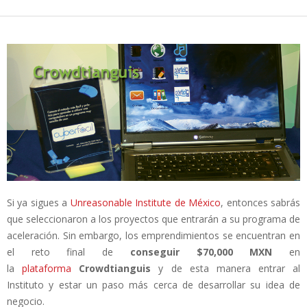
Si ya sigues a
Unreasonable Institute de México
, entonces sabrás
que seleccionaron a los proyectos que entrarán a su programa de
aceleración. Sin embargo, los emprendimientos se encuentran en
el reto final de
conseguir $70,000 MXN
en
la
plataforma
Crowdtianguis
y de esta manera entrar al
Instituto y estar un paso más cerca de desarrollar su idea de
negocio.