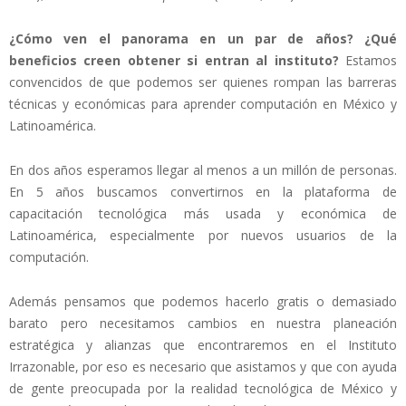
¿Cómo ven el panorama en un par de años? ¿Qué
beneficios creen obtener si entran al instituto?
Estamos
convencidos de que podemos ser quienes rompan las barreras
técnicas y económicas para aprender computación en México y
Latinoamérica.
En dos años esperamos llegar al menos a un millón de personas.
En 5 años buscamos convertirnos en la plataforma de
capacitación tecnológica más usada y económica de
Latinoamérica, especialmente por nuevos usuarios de la
computación.
Además pensamos que podemos hacerlo gratis o demasiado
barato pero necesitamos cambios en nuestra planeación
estratégica y alianzas que encontraremos en el Instituto
Irrazonable, por eso es necesario que asistamos y que con ayuda
de gente preocupada por la realidad tecnológica de México y