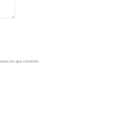
óxima vez que comente.