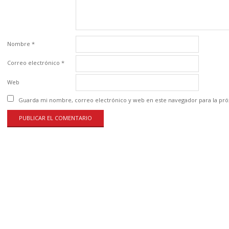
Nombre
*
Correo electrónico
*
Web
Guarda mi nombre, correo electrónico y web en este navegador para la pr