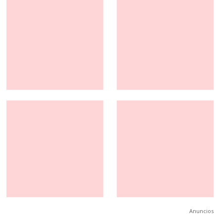
Anuncios