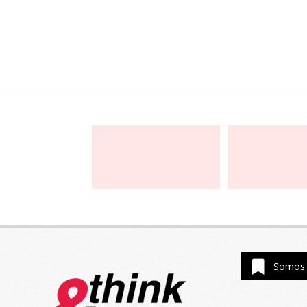
Somos 